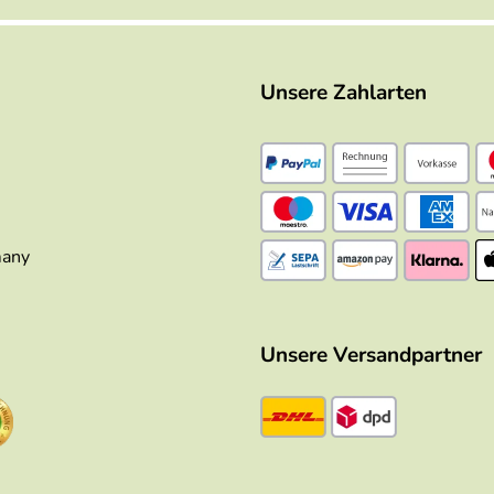
Unsere Zahlarten
many
Unsere Versandpartner