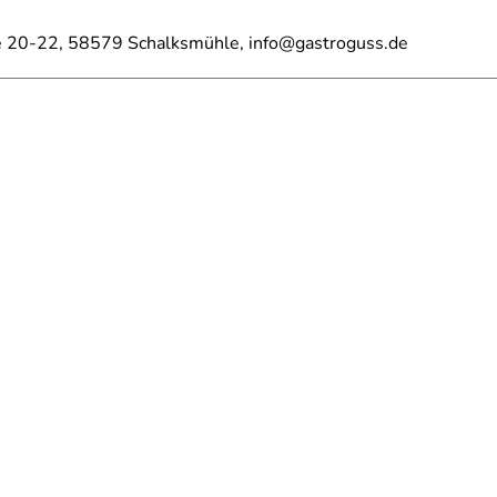
e 20-22, 58579 Schalksmühle, info@gastroguss.de