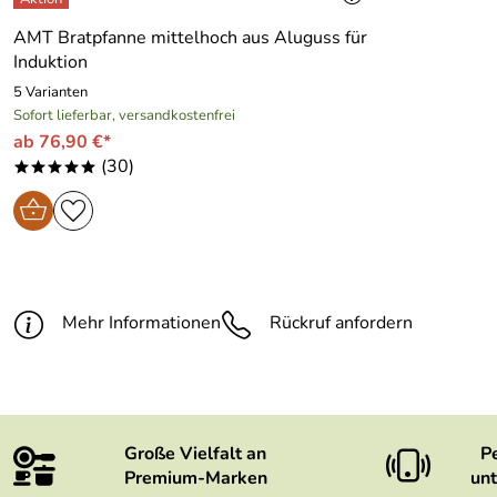
AMT Bratpfanne mittelhoch aus Aluguss für
Induktion
5 Varianten
Sofort lieferbar, versandkostenfrei
ab 76,90 €*
(30)
*****
Mehr Informationen
Rückruf anfordern
Große Vielfalt an
P
Premium-Marken
unt