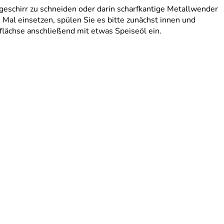
geschirr zu schneiden oder darin scharfkantige Metallwender
Mal einsetzen, spülen Sie es bitte zunächst innen und
flächse anschließend mit etwas Speiseöl ein.