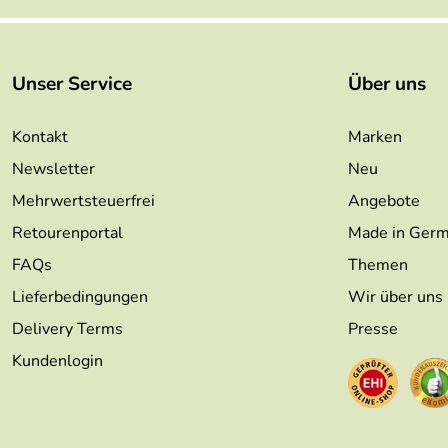
Unser Service
Über uns
Kontakt
Marken
Newsletter
Neu
Mehrwertsteuerfrei
Angebote
Retourenportal
Made in Ger
FAQs
Themen
Lieferbedingungen
Wir über uns
Delivery Terms
Presse
Kundenlogin