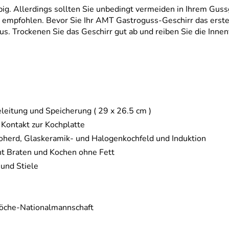
ig. Allerdings sollten Sie unbedingt vermeiden in Ihrem Guss
 empfohlen. Bevor Sie Ihr AMT Gastroguss-Geschirr das erste 
. Trockenen Sie das Geschirr gut ab und reiben Sie die Innen
eitung und Speicherung ( 29 x 26.5 cm )
 Kontakt zur Kochplatte
troherd, Glaskeramik- und Halogenkochfeld und Induktion
ht Braten und Kochen ohne Fett
und Stiele
 Köche-Nationalmannschaft