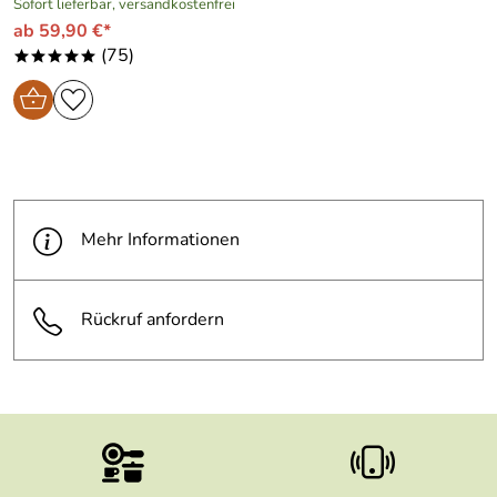
Sofort lieferbar, versandkostenfrei
ab 59,90 €*
(75)
*****
Mehr Informationen
Rückruf anfordern