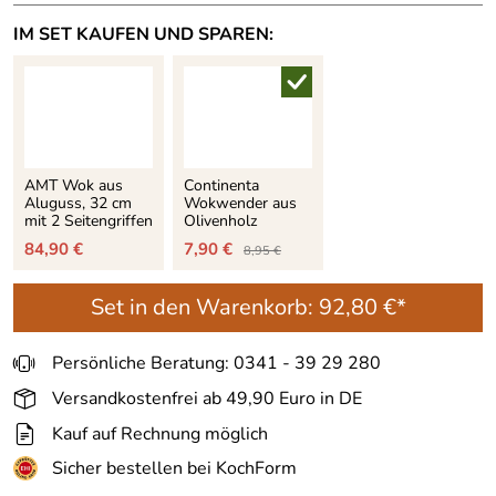
IM SET KAUFEN UND SPAREN:
AMT Wok aus
Continenta
Aluguss, 32 cm
Wokwender aus
mit 2 Seitengriffen
Olivenholz
84,90 €
7,90 €
8,95 €
Set in den Warenkorb:
92,80 €*
Persönliche Beratung: 0341 - 39 29 280
Versandkostenfrei ab 49,90 Euro in DE
Kauf auf Rechnung möglich
Sicher bestellen bei KochForm