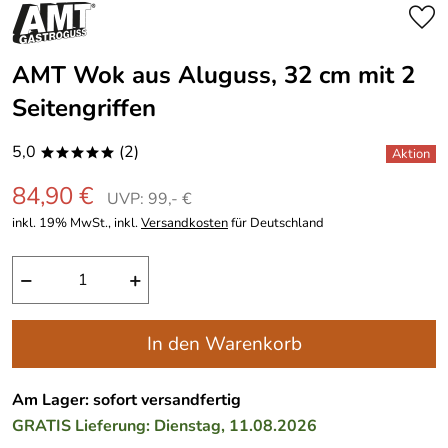
AMT Wok aus Aluguss, 32 cm mit 2
Seitengriffen
5,0
(2)
*****
84,90 €
UVP: 99,- €
inkl. 19% MwSt., inkl.
Versandkosten
für Deutschland
−
+
In den Warenkorb
Am Lager: sofort versandfertig
GRATIS
Lieferung: Dienstag, 11.08.2026