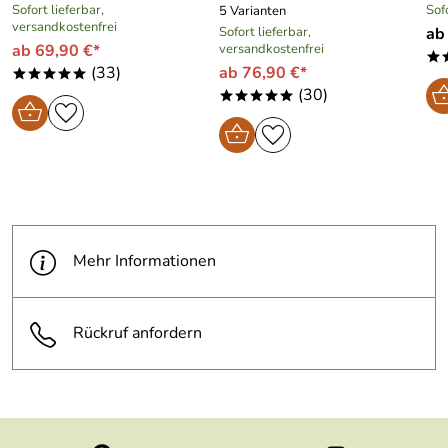
Sofort lieferbar,
Sof
5 Varianten
versandkostenfrei
Sofort lieferbar,
ab
ab 69,90 €*
versandkostenfrei
*
(33)
ab 76,90 €*
*****
(30)
*****
Mehr Informationen
Rückruf anfordern