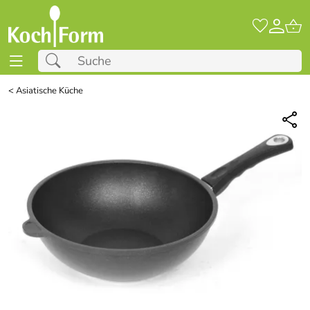
<
Asiatische Küche