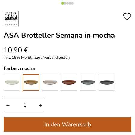
ASA Brotteller Semana in mocha
10,90 €
inkl. 19% MwSt., zzgl.
Versandkosten
Farbe :
mocha
−
+
In den Warenkorb