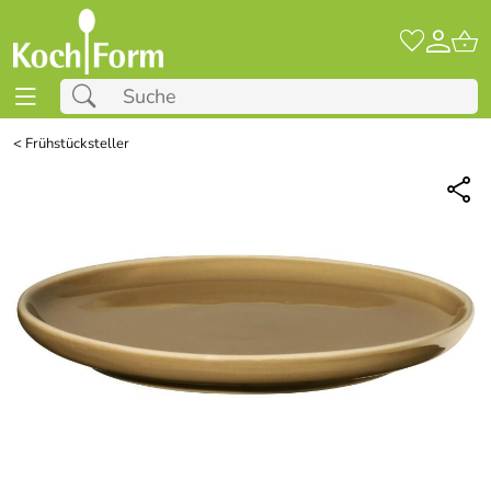
<
Frühstücksteller