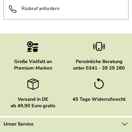
Rückruf anfordern
Große Vielfalt an
Persönliche Beratung
Premium-Marken
unter 0341 - 39 29 280
Versand in DE
45 Tage Widerrufsrecht
ab 49,90 Euro gratis
Unser Service