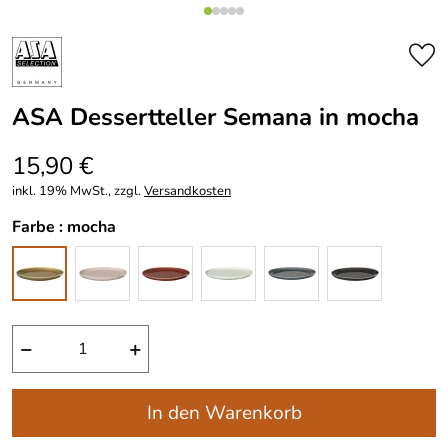
ASA Dessertteller Semana in mocha
15,90 €
inkl. 19% MwSt., zzgl.
Versandkosten
Farbe :
mocha
−
+
In den Warenkorb