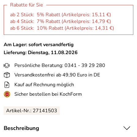
Rabatte für Sie
ab 2 Stück: 5% Rabatt (Artikelpreis:
15,11 €
)
ab 4 Stück: 7% Rabatt (Artikelpreis:
14,79 €
)
ab 6 Stück: 10% Rabatt (Artikelpreis:
14,31 €
)
Am Lager: sofort versandfertig
Lieferung: Dienstag, 11.08.2026
Persönliche Beratung: 0341 - 39 29 280
Versandkostenfrei ab 49,90 Euro in DE
Kauf auf Rechnung möglich
Sicher bestellen bei KochForm
Artikel-Nr.: 27141503
Beschreibung