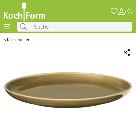
<
Kuchenteller