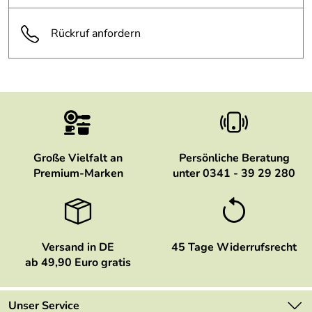
Rückruf anfordern
Große Vielfalt an
Persönliche Beratung
Premium-Marken
unter 0341 - 39 29 280
Versand in DE
45 Tage Widerrufsrecht
ab 49,90 Euro gratis
Unser Service