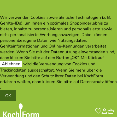
Wir verwenden Cookies sowie ähnliche Technologien (z. B.
Geräte-IDs), um Ihnen ein optimales Shoppingerlebnis zu
bieten, Inhalte zu personalisieren und personalisierte sowie
nicht personalisierte Werbung anzuzeigen. Dabei können
personenbezogene Daten wie Nutzungsdaten,
Geräteinformationen und Online-Kennungen verarbeitet
werden. Wenn Sie mit der Datennutzung einverstanden sind,
dann klicken Sie bitte auf den Button „OK“. Mit Klick auf
Ablehnen
wird die Verwendung von Cookies und
Trackingdaten ausgeschaltet. Wenn Sie mehr über die
Verwendung und den Schutz Ihrer Daten bei KochForm
erfahren wollen, dann klicken Sie bitte auf
Datenschutz öffnen
.
OK