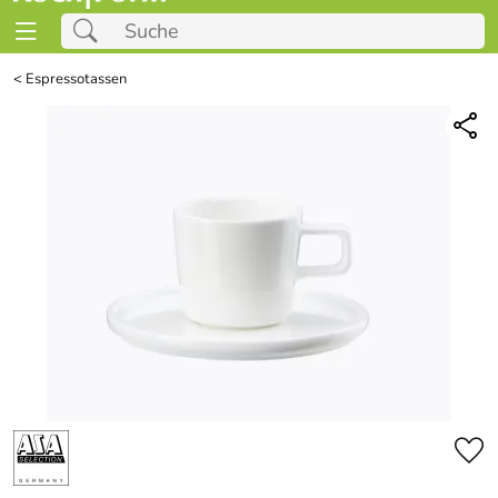
<
Espressotassen