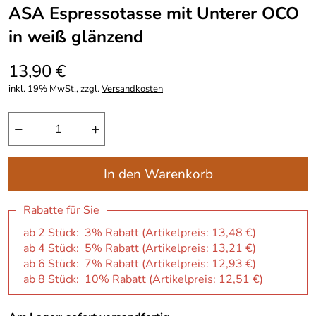
ASA Espressotasse mit Unterer OCO
in weiß glänzend
13,90 €
inkl. 19% MwSt., zzgl.
Versandkosten
−
+
In den Warenkorb
Rabatte für Sie
ab 2 Stück: 3% Rabatt (Artikelpreis:
13,48 €
)
ab 4 Stück: 5% Rabatt (Artikelpreis:
13,21 €
)
ab 6 Stück: 7% Rabatt (Artikelpreis:
12,93 €
)
ab 8 Stück: 10% Rabatt (Artikelpreis:
12,51 €
)