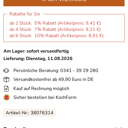
Rabatte für Sie
ab 2 Stück: 5% Rabatt (Artikelpreis:
9,41 €
)
ab 4 Stück: 7% Rabatt (Artikelpreis:
9,21 €
)
ab 6 Stück: 10% Rabatt (Artikelpreis:
8,91 €
)
Am Lager: sofort versandfertig
Lieferung: Dienstag, 11.08.2026
Persönliche Beratung: 0341 - 39 29 280
Versandkostenfrei ab 49,90 Euro in DE
Kauf auf Rechnung möglich
Sicher bestellen bei KochForm
Artikel-Nr.: 38076314