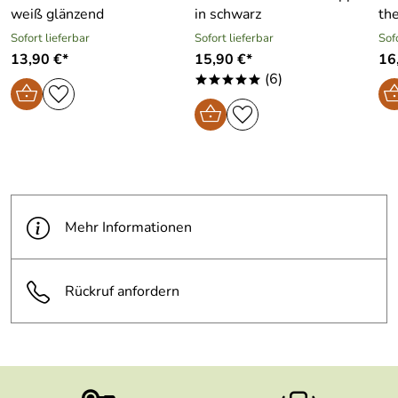
weiß glänzend
in schwarz
the
Sofort lieferbar
Sofort lieferbar
Sof
13,90 €*
15,90 €*
16
(6)
*****
Mehr Informationen
Rückruf anfordern