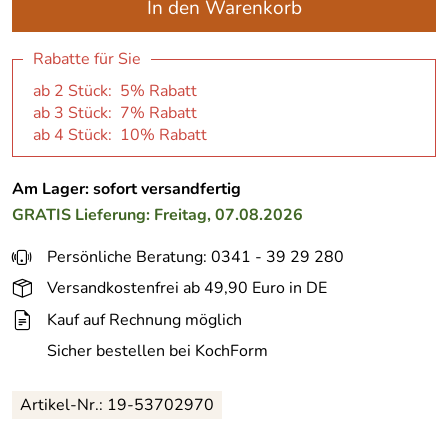
In den Warenkorb
Rabatte für Sie
ab 2 Stück: 5% Rabatt
ab 3 Stück: 7% Rabatt
ab 4 Stück: 10% Rabatt
Am Lager: sofort versandfertig
GRATIS
Lieferung: Freitag, 07.08.2026
Persönliche Beratung: 0341 - 39 29 280
Versandkostenfrei ab 49,90 Euro in DE
Kauf auf Rechnung möglich
Sicher bestellen bei KochForm
Artikel-Nr.:
19-53702970