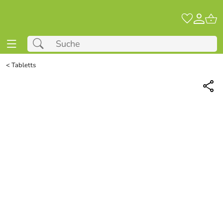
<
Tabletts