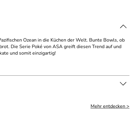
azifischen Ozean in die Küchen der Welt. Bunte Bowls, ob
brot. Die Serie Poké von ASA greift diesen Trend auf und
kate und somit einzigartig!
Mehr entdecken >