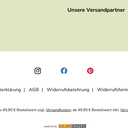
Unsere Versandpartner
zerklärung
AGB
Widerrufsbelehrung
Widerrufsform
is 49,90 € Bestellwert zzgl.
Versandkosten
, ab 49,90 € Bestellwert inkl.
Vers