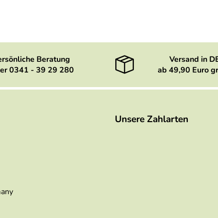
ersönliche Beratung
Versand in D
er 0341 - 39 29 280
ab 49,90 Euro gr
Unsere Zahlarten
many