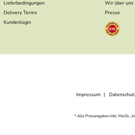
Lieferbedingungen
Wir über uns
Delivery Terms
Presse
Kundenlogin
Impressum
Datenschut
* Alle Preisangaben inkl. MwSt., b