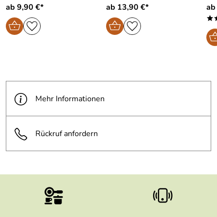
ab 9,90 €*
ab 13,90 €*
ab
*
Mehr Informationen
Rückruf anfordern