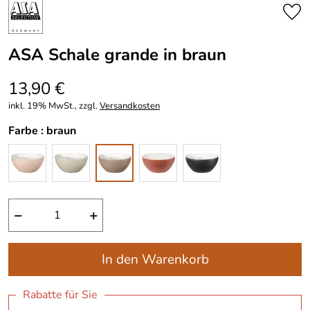
ASA Schale grande in braun
13,90 €
inkl. 19% MwSt., zzgl.
Versandkosten
Farbe :
braun
−
+
In den Warenkorb
Rabatte für Sie