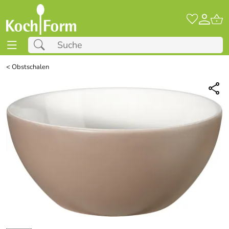
<
Obstschalen