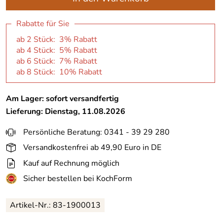
Rabatte für Sie
ab 2 Stück: 3% Rabatt
ab 4 Stück: 5% Rabatt
ab 6 Stück: 7% Rabatt
ab 8 Stück: 10% Rabatt
Am Lager: sofort versandfertig
Lieferung: Dienstag, 11.08.2026
Persönliche Beratung: 0341 - 39 29 280
Versandkostenfrei ab 49,90 Euro in DE
Kauf auf Rechnung möglich
Sicher bestellen bei KochForm
Artikel-Nr.:
83-1900013