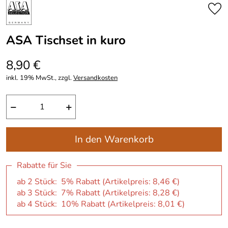
ASA Tischset in kuro
8,90 €
inkl. 19% MwSt., zzgl.
Versandkosten
−
+
In den Warenkorb
Rabatte für Sie
ab 2 Stück: 5% Rabatt (Artikelpreis:
8,46 €
)
ab 3 Stück: 7% Rabatt (Artikelpreis:
8,28 €
)
ab 4 Stück: 10% Rabatt (Artikelpreis:
8,01 €
)