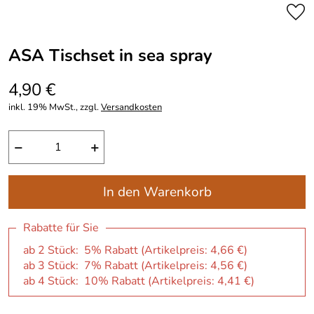
ASA Tischset in sea spray
4,90 €
inkl. 19% MwSt., zzgl.
Versandkosten
−
+
In den Warenkorb
Rabatte für Sie
ab 2 Stück: 5% Rabatt (Artikelpreis:
4,66 €
)
ab 3 Stück: 7% Rabatt (Artikelpreis:
4,56 €
)
ab 4 Stück: 10% Rabatt (Artikelpreis:
4,41 €
)