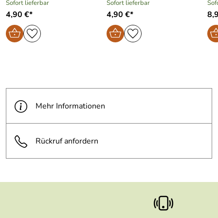
Sofort lieferbar
Sofort lieferbar
Sof
4,90 €*
4,90 €*
8,
Mehr Informationen
Rückruf anfordern