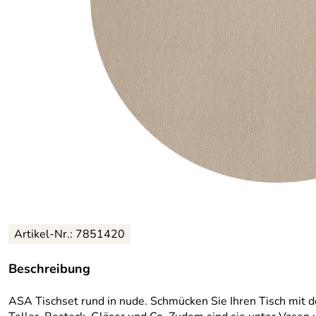
Artikel-Nr.: 7851420
Beschreibung
ASA Tischset rund in nude. Schmücken Sie Ihren Tisch mit d