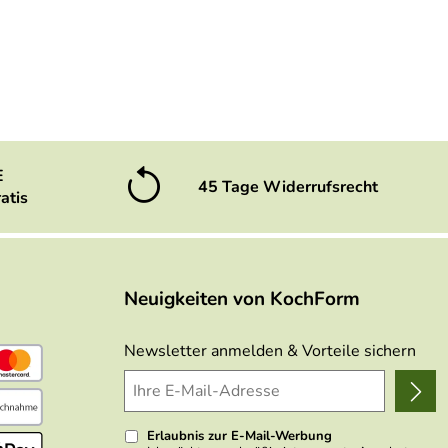
E
45 Tage Widerrufsrecht
atis
Neuigkeiten von KochForm
Newsletter anmelden & Vorteile sichern
Erlaubnis zur E-Mail-Werbung