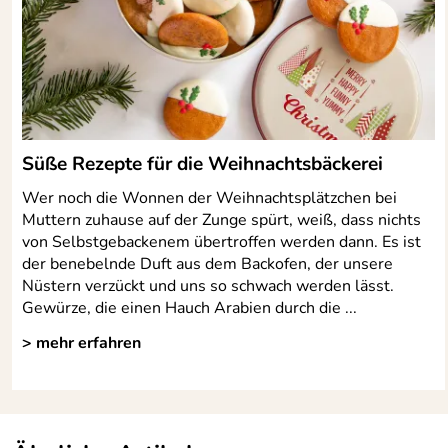
Süße Rezepte für die Weihnachtsbäckerei
Wer noch die Wonnen der Weihnachtsplätzchen bei
Muttern zuhause auf der Zunge spürt, weiß, dass nichts
von Selbstgebackenem übertroffen werden dann. Es ist
der benebelnde Duft aus dem Backofen, der unsere
Nüstern verzückt und uns so schwach werden lässt.
Gewürze, die einen Hauch Arabien durch die ...
> mehr erfahren