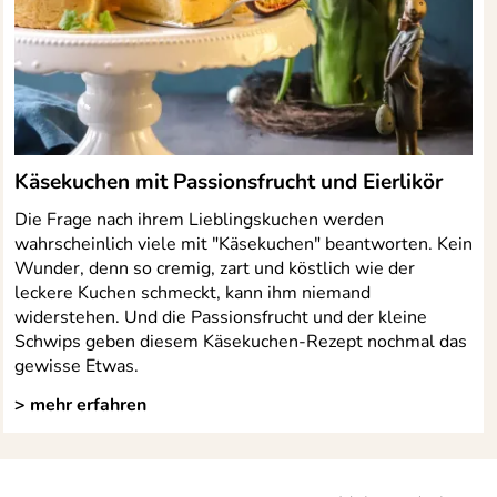
Käsekuchen mit Passionsfrucht und Eierlikör
Die Frage nach ihrem Lieblingskuchen werden
wahrscheinlich viele mit "Käsekuchen" beantworten. Kein
Wunder, denn so cremig, zart und köstlich wie der
leckere Kuchen schmeckt, kann ihm niemand
widerstehen. Und die Passionsfrucht und der kleine
Schwips geben diesem Käsekuchen-Rezept nochmal das
gewisse Etwas.
> mehr erfahren