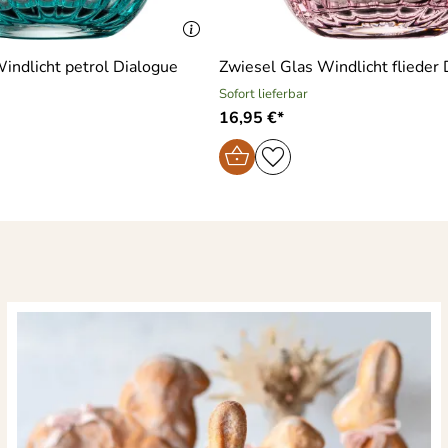
indlicht petrol Dialogue
Zwiesel Glas Windlicht flieder
Sofort lieferbar
16,95 €*