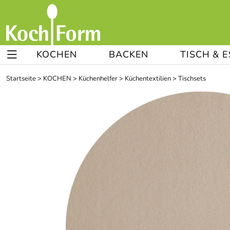
KOCHEN
BACKEN
TISCH & 
Startseite
>
KOCHEN
>
Küchenhelfer
>
Küchentextilien
>
Tischsets