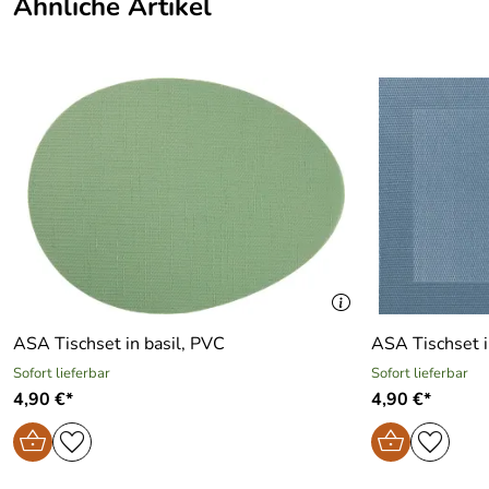
Ähnliche Artikel
ASA Tischset in basil, PVC
AS
Sofort lieferbar
Sofort lieferbar
4,90 €*
4,90 €*