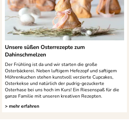
Unsere süßen Osterrezepte zum
Dahinschmelzen
Der Frühling ist da und wir starten die große
Osterbäckerei. Neben luftigem Hefezopf und saftigem
Möhrenkuchen stehen kunstvoll verzierte Cupcakes,
Osterkekse und natürlich der pudrig-gezuckerte
Osterhase bei uns hoch im Kurs! Ein Riesenspaß für die
ganze Familie mit unseren kreativen Rezepten.
> mehr erfahren