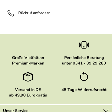
Geschenkkarto
n:
Rückruf anfordern
Große Vielfalt an
Persönliche Beratung
Premium-Marken
unter 0341 - 39 29 280
Versand in DE
45 Tage Widerrufsrecht
ab 49,90 Euro gratis
Unser Service