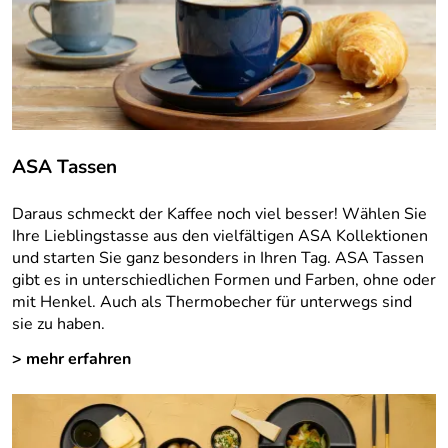
ASA Tassen
Daraus schmeckt der Kaffee noch viel besser! Wählen Sie
Ihre Lieblingstasse aus den vielfältigen ASA Kollektionen
und starten Sie ganz besonders in Ihren Tag. ASA Tassen
gibt es in unterschiedlichen Formen und Farben, ohne oder
mit Henkel. Auch als Thermobecher für unterwegs sind
sie zu haben.
> mehr erfahren