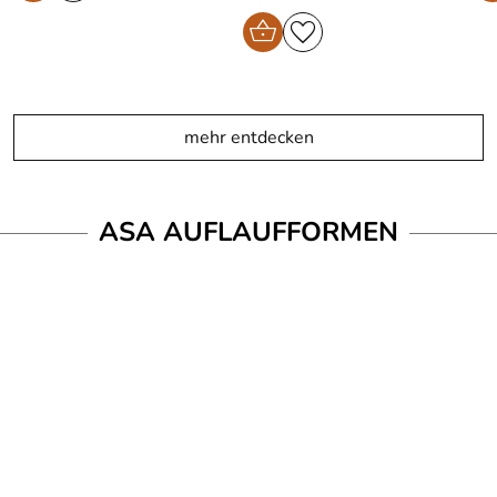
mehr entdecken
ASA AUFLAUFFORMEN