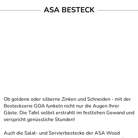
ASA BESTECK
Ob goldene oder silberne Zinken und Schneiden - mit der
Besteckserie GOA funkeln nicht nur die Augen Ihrer
Gäste. Die Tafel selbst erstrahlt im festlichen Gewand und
verspricht genüssliche Stunden!
Auch die Salat- und Servierbestecke der ASA Wood