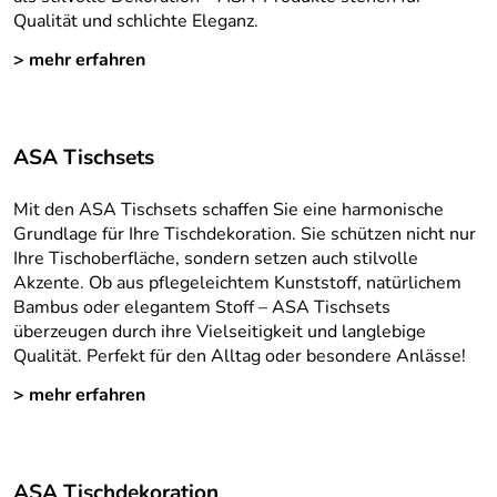
Qualität und schlichte Eleganz.
> mehr erfahren
ASA Tischsets
Mit den ASA Tischsets schaffen Sie eine harmonische
Grundlage für Ihre Tischdekoration. Sie schützen nicht nur
Ihre Tischoberfläche, sondern setzen auch stilvolle
Akzente. Ob aus pflegeleichtem Kunststoff, natürlichem
Bambus oder elegantem Stoff – ASA Tischsets
überzeugen durch ihre Vielseitigkeit und langlebige
Qualität. Perfekt für den Alltag oder besondere Anlässe!
> mehr erfahren
ASA Tischdekoration