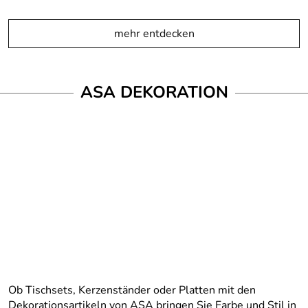
mehr entdecken
ASA DEKORATION
Ob Tischsets, Kerzenständer oder Platten mit den
Dekorationsartikeln von ASA bringen Sie Farbe und Stil in