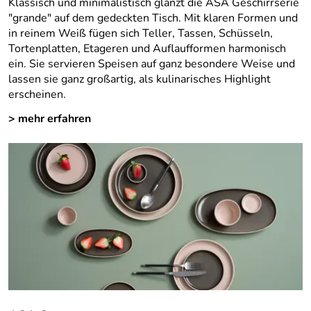
Klassisch und minimalistisch glänzt die ASA Geschirrserie
"grande" auf dem gedeckten Tisch. Mit klaren Formen und
in reinem Weiß fügen sich Teller, Tassen, Schüsseln,
Tortenplatten, Etageren und Auflaufformen harmonisch
ein. Sie servieren Speisen auf ganz besondere Weise und
lassen sie ganz großartig, als kulinarisches Highlight
erscheinen.
> mehr erfahren