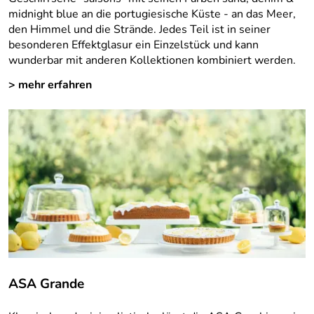
midnight blue an die portugiesische Küste - an das Meer,
den Himmel und die Strände. Jedes Teil ist in seiner
besonderen Effektglasur ein Einzelstück und kann
wunderbar mit anderen Kollektionen kombiniert werden.
> mehr erfahren
ASA Grande