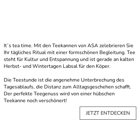
It´s tea time. Mit den Teekannen von ASA zelebrieren Sie
Ihr tägliches Ritual mit einer formschönen Begleitung. Tee
steht für Kultur und Entspannung und ist gerade an kalten
Herbst- und Wintertagen Labsal für den Köper.
Die Teestunde ist die angenehme Unterbrechung des
Tagesablaufs, die Distanz zum Alltagsgeschehen schafft.
Der perfekte Teegenuss wird von einer hübschen
Teekanne noch verschönert!
JETZT ENTDECKEN