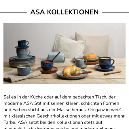
ASA KOLLEKTIONEN
Sei es in der Küche oder auf dem gedeckten Tisch, der
moderne ASA Stil mit seinen klaren, schlichten Formen
und Farben sticht aus der Masse heraus. Ob ganz in weiß
mit klassischen Geschirrkollektionen oder mit etwas mehr
Farbe. ASA setzt bei den Kollektionen stets auf
minimalistische Formensprache und moderne Eleganz,