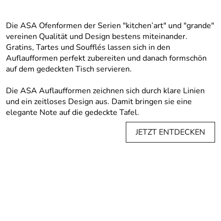
Die ASA Ofenformen der Serien "kitchen’art" und "grande"
vereinen Qualität und Design bestens miteinander.
Gratins, Tartes und Soufflés lassen sich in den
Auflaufformen perfekt zubereiten und danach formschön
auf dem gedeckten Tisch servieren.
Die ASA Auflaufformen zeichnen sich durch klare Linien
und ein zeitloses Design aus. Damit bringen sie eine
elegante Note auf die gedeckte Tafel.
JETZT ENTDECKEN