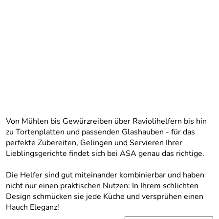
Von Mühlen bis Gewürzreiben über Raviolihelfern bis hin
zu Tortenplatten und passenden Glashauben - für das
perfekte Zubereiten, Gelingen und Servieren Ihrer
Lieblingsgerichte findet sich bei ASA genau das richtige.
Die Helfer sind gut miteinander kombinierbar und haben
nicht nur einen praktischen Nutzen: In Ihrem schlichten
Design schmücken sie jede Küche und versprühen einen
Hauch Eleganz!