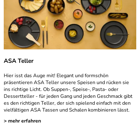
ASA Teller
Hier isst das Auge mit! Elegant und formschön
präsentieren ASA Teller unsere Speisen und rücken sie
ins richtige Licht. Ob Suppen-, Speise-, Pasta- oder
Dessertteller - für jeden Gang und jeden Geschmack gibt
es den richtigen Teller, der sich spielend einfach mit den
vielfältigen ASA Tassen und Schalen kombinieren lässt.
> mehr erfahren