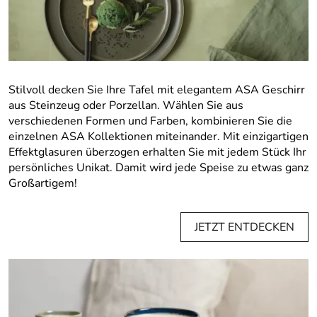
Stilvoll decken Sie Ihre Tafel mit elegantem ASA Geschirr
aus Steinzeug oder Porzellan. Wählen Sie aus
verschiedenen Formen und Farben, kombinieren Sie die
einzelnen ASA Kollektionen miteinander. Mit einzigartigen
Effektglasuren überzogen erhalten Sie mit jedem Stück Ihr
persönliches Unikat. Damit wird jede Speise zu etwas ganz
Großartigem!
JETZT ENTDECKEN