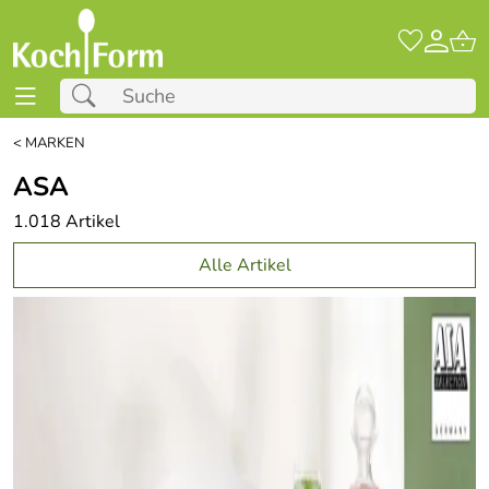
<
MARKEN
ASA
1.018 Artikel
Alle Artikel