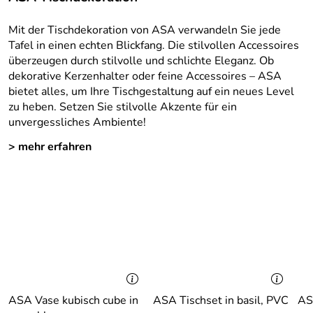
Mit der Tischdekoration von ASA verwandeln Sie jede
Tafel in einen echten Blickfang. Die stilvollen Accessoires
überzeugen durch stilvolle und schlichte Eleganz. Ob
dekorative Kerzenhalter oder feine Accessoires – ASA
bietet alles, um Ihre Tischgestaltung auf ein neues Level
zu heben. Setzen Sie stilvolle Akzente für ein
unvergessliches Ambiente!
> mehr erfahren
ASA Vase kubisch cube in
ASA Tischset in basil, PVC
AS