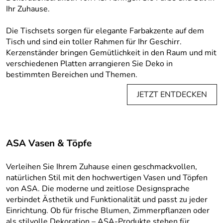
Ihr Zuhause.
Die Tischsets sorgen für elegante Farbakzente auf dem
Tisch und sind ein toller Rahmen für Ihr Geschirr.
Kerzenständer bringen Gemütlichkeit in den Raum und mit
verschiedenen Platten arrangieren Sie Deko in
bestimmten Bereichen und Themen.
JETZT ENTDECKEN
ASA Vasen & Töpfe
Verleihen Sie Ihrem Zuhause einen geschmackvollen,
natürlichen Stil mit den hochwertigen Vasen und Töpfen
von ASA. Die moderne und zeitlose Designsprache
verbindet Ästhetik und Funktionalität und passt zu jeder
Einrichtung. Ob für frische Blumen, Zimmerpflanzen oder
als stilvolle Dekoration – ASA-Produkte stehen für