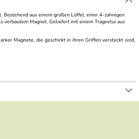
 Bestehend aus einem großen Löffel, einer 4-zahnigen
els verbautem Magnet. Geliefert mit einem Trageetui aus
ker Magnete, die geschickt in ihren Griffen versteckt sind,