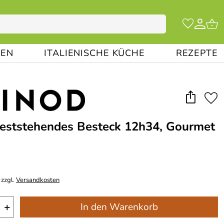
EN
ITALIENISCHE KÜCHE
REZEPTE
eststehendes Besteck 12h34, Gourmet
 zzgl.
Versandkosten
+
In den Warenkorb