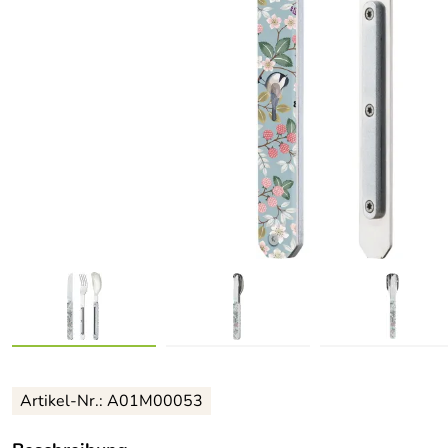
Artikel-Nr.: A01M00053