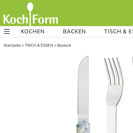
KOCHEN
BACKEN
TISCH & 
Startseite
>
TISCH & ESSEN
>
Besteck