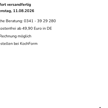
ort versandfertig
ienstag, 11.08.2026
che Beratung: 0341 - 39 29 280
ostenfrei ab 49,90 Euro in DE
 Rechnung möglich
estellen bei KochForm