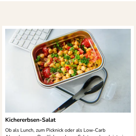
Kichererbsen-Salat
Ob als Lunch, zum Picknick oder als Low-Carb