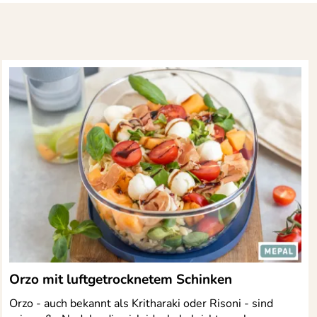
Orzo mit luftgetrocknetem Schinken
Orzo - auch bekannt als Kritharaki oder Risoni - sind