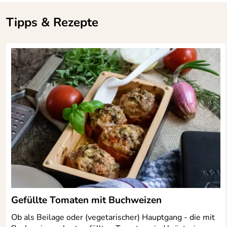
Tipps & Rezepte
Gefüllte Tomaten mit Buchweizen
Ob als Beilage oder (vegetarischer) Hauptgang - die mit