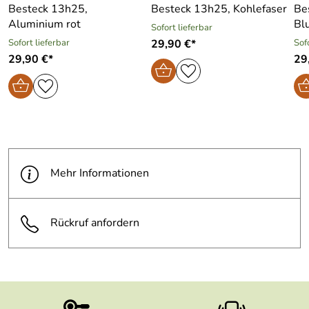
Besteck 13h25,
Besteck 13h25, Kohlefaser
Be
Aluminium rot
Bl
Sofort lieferbar
Sofort lieferbar
29,90 €*
Sof
29,90 €*
29
Mehr Informationen
Rückruf anfordern