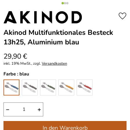
Akinod Multifunktionales Besteck
13h25, Aluminium blau
29,90 €
inkl. 19% MwSt., zzgl.
Versandkosten
Farbe :
blau
−
+
In den Warenkorb