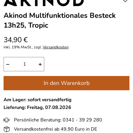
Akinod Multifunktionales Besteck
13h25, Tropic
34,90 €
inkl. 19% MwSt., zzgl.
Versandkosten
−
+
In den Warenkorb
Am Lager: sofort versandfertig
Lieferung: Freitag, 07.08.2026
Persönliche Beratung: 0341 - 39 29 280
Versandkostenfrei ab 49,90 Euro in DE