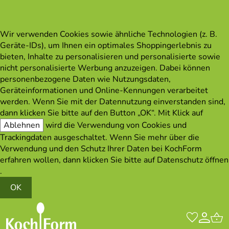
Wir verwenden Cookies sowie ähnliche Technologien (z. B.
Geräte-IDs), um Ihnen ein optimales Shoppingerlebnis zu
bieten, Inhalte zu personalisieren und personalisierte sowie
nicht personalisierte Werbung anzuzeigen. Dabei können
personenbezogene Daten wie Nutzungsdaten,
Geräteinformationen und Online-Kennungen verarbeitet
werden. Wenn Sie mit der Datennutzung einverstanden sind,
dann klicken Sie bitte auf den Button „OK“. Mit Klick auf
Ablehnen
wird die Verwendung von Cookies und
Trackingdaten ausgeschaltet. Wenn Sie mehr über die
Verwendung und den Schutz Ihrer Daten bei KochForm
erfahren wollen, dann klicken Sie bitte auf
Datenschutz öffnen
.
OK