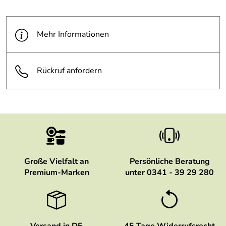
Mehr Informationen
Rückruf anfordern
Große Vielfalt an
Persönliche Beratung
Premium-Marken
unter 0341 - 39 29 280
Versand in DE
45 Tage Widerrufsrecht