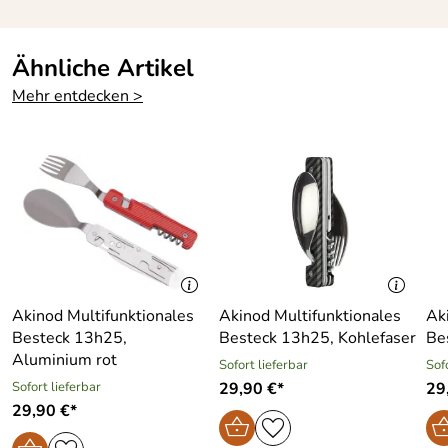
Ähnliche Artikel
Mehr entdecken >
Akinod Multifunktionales
Akinod Multifunktionales
Ak
Besteck 13h25,
Besteck 13h25, Kohlefaser
Be
Aluminium rot
Sofort lieferbar
Sof
Sofort lieferbar
29,90 €*
29
29,90 €*