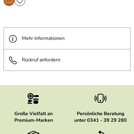
Mehr Informationen
Rückruf anfordern
Große Vielfalt an
Persönliche Beratung
Premium-Marken
unter 0341 - 39 29 280