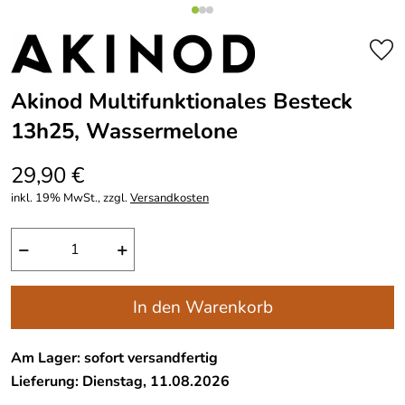
Akinod Multifunktionales Besteck
13h25, Wassermelone
29,90 €
inkl. 19% MwSt., zzgl.
Versandkosten
−
+
In den Warenkorb
Am Lager: sofort versandfertig
Lieferung: Dienstag, 11.08.2026