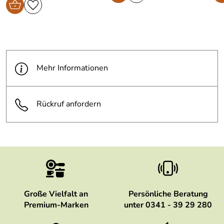
Mehr Informationen
Rückruf anfordern
Große Vielfalt an
Persönliche Beratung
Premium-Marken
unter 0341 - 39 29 280