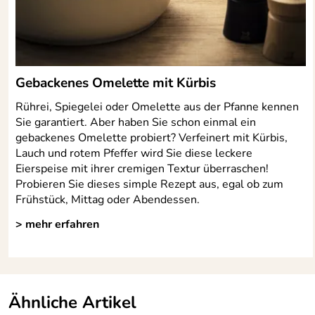
Gebackenes Omelette mit Kürbis
Rührei, Spiegelei oder Omelette aus der Pfanne kennen
Sie garantiert. Aber haben Sie schon einmal ein
gebackenes Omelette probiert? Verfeinert mit Kürbis,
Lauch und rotem Pfeffer wird Sie diese leckere
Eierspeise mit ihrer cremigen Textur überraschen!
Probieren Sie dieses simple Rezept aus, egal ob zum
Frühstück, Mittag oder Abendessen.
> mehr erfahren
Ähnliche Artikel