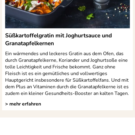
Süßkartoffelgratin mit Joghurtsauce und
Granatapfelkernen
Ein wärmendes und leckeres Gratin aus dem Ofen, das
durch Granatapfelkerne, Koriander und Joghurtsoße eine
tolle Leichtigkeit und Frische bekommt. Ganz ohne
Fleisch ist es ein gemütliches und vollwertiges
Hauptgericht insbesondere für Süßkartoffelfans. Und mit
dem Plus an Vitaminen durch die Granatapfelkerne ist es
zudem ein kleiner Gesundheits-Booster an kalten Tagen.
> mehr erfahren