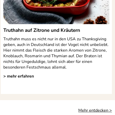
Truthahn auf Zitrone und Kräutern
Truthahn muss es nicht nur in den USA zu Thanksgiving
geben, auch in Deutschland ist der Vogel nicht unbeliebt.
Hier nimmt das Fleisch die starken Aromen von Zitrone,
Knoblauch, Rosmarin und Thymian auf. Der Braten ist
nichts für Ungeduldige, lohnt sich aber für einen
besonderen Festschmaus allemal.
> mehr erfahren
Mehr entdecken >