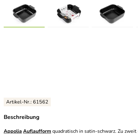
Artikel-Nr.:
61562
Beschreibung
Appolia
Auflaufform
quadratisch in satin-schwarz. Zu zweit