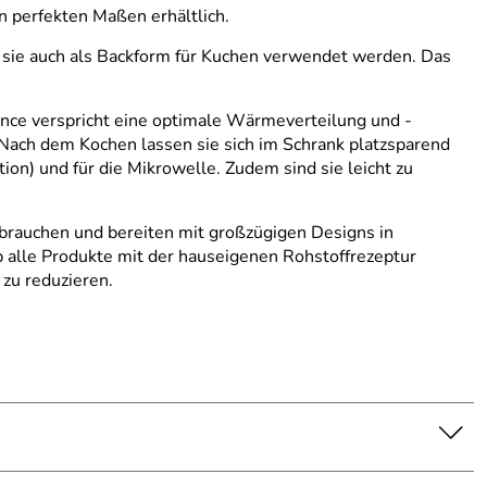
en perfekten Maßen erhältlich.
nn sie auch als Backform für Kuchen verwendet werden. Das
ance verspricht eine optimale Wärmeverteilung und -
 Nach dem Kochen lassen sie sich im Schrank platzsparend
tion) und für die Mikrowelle. Zudem sind sie leicht zu
ebrauchen und bereiten mit großzügigen Designs in
 alle Produkte mit der hauseigenen Rohstoffrezeptur
zu reduzieren.