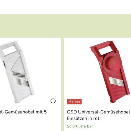
al-Gemüsehobel mit 5
GSD Universal-Gemüsehobel 
Einsätzen in rot
Sofort lieferbar