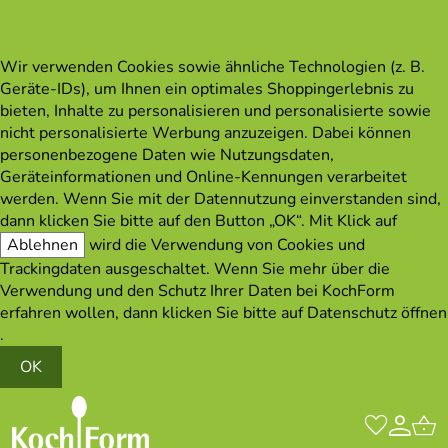
Wir verwenden Cookies sowie ähnliche Technologien (z. B.
Geräte-IDs), um Ihnen ein optimales Shoppingerlebnis zu
bieten, Inhalte zu personalisieren und personalisierte sowie
nicht personalisierte Werbung anzuzeigen. Dabei können
personenbezogene Daten wie Nutzungsdaten,
Geräteinformationen und Online-Kennungen verarbeitet
werden. Wenn Sie mit der Datennutzung einverstanden sind,
dann klicken Sie bitte auf den Button „OK“. Mit Klick auf
Ablehnen
wird die Verwendung von Cookies und
Trackingdaten ausgeschaltet. Wenn Sie mehr über die
Verwendung und den Schutz Ihrer Daten bei KochForm
erfahren wollen, dann klicken Sie bitte auf
Datenschutz öffnen
.
OK