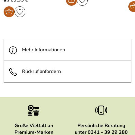
Mehr Informationen
Rückruf anfordern
Große Vielfalt an
Persönliche Beratung
Premium-Marken
unter 0341 - 39 29 280