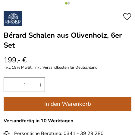
Bérard Schalen aus Olivenholz, 6er
Set
199,- €
inkl. 19% MwSt., inkl.
Versandkosten
für Deutschland
−
+
In den Warenkorb
Versandfertig in 10 Werktagen
Persönliche Beratung: 0341 - 39 29 280