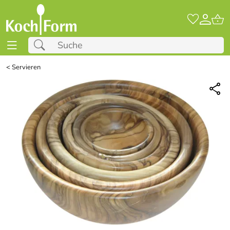
<
Servieren