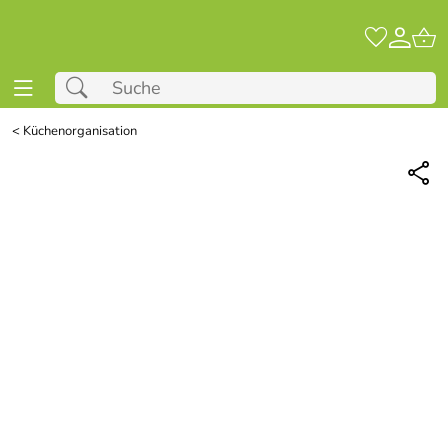
<
Küchenorganisation