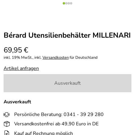
Bérard Utensilienbehälter MILLENARI
69,95 €
inkl. 19% MwSt., inkl.
Versandkosten
für Deutschland
Artikel anfragen
Ausverkauft
Ausverkauft
Persönliche Beratung: 0341 - 39 29 280
Versandkostenfrei ab 49,90 Euro in DE
Kauf auf Rechnung möglich