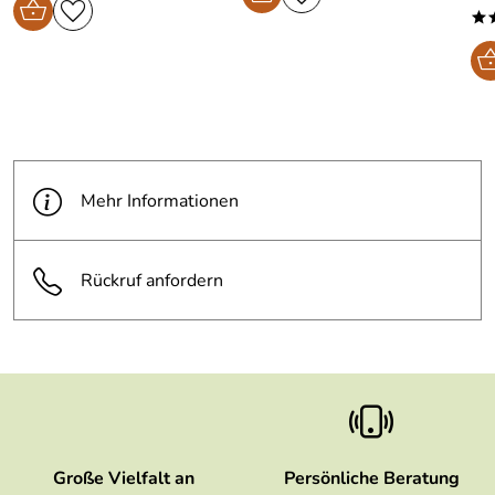
*
Mehr Informationen
Rückruf anfordern
Große Vielfalt an
Persönliche Beratung