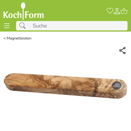
<
Magnetleisten