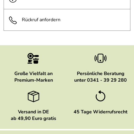
Rückruf anfordern
Große Vielfalt an
Persönliche Beratung
Premium-Marken
unter 0341 - 39 29 280
Versand in DE
45 Tage Widerrufsrecht
ab 49,90 Euro gratis