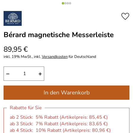
Bérard magnetische Messerleiste
89,95 €
inkl. 19% MwSt., inkl.
Versandkosten
für Deutschland
−
+
In den Warenkorb
Rabatte für Sie
ab 2 Stück: 5% Rabatt (Artikelpreis:
85,45 €
)
ab 3 Stück: 7% Rabatt (Artikelpreis:
83,65 €
)
ab 4 Stück: 10% Rabatt (Artikelpreis:
80,96 €
)