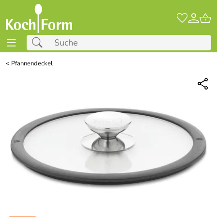
<
Pfannendeckel