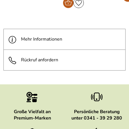
Mehr Informationen
Rückruf anfordern
Große Vielfalt an
Persönliche Beratung
Premium-Marken
unter 0341 - 39 29 280