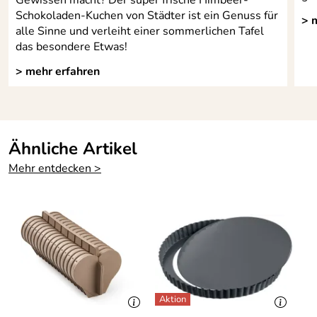
Schokoladen-Kuchen von Städter ist ein Genuss für
> 
alle Sinne und verleiht einer sommerlichen Tafel
das besondere Etwas!
> mehr erfahren
Ähnliche Artikel
Mehr entdecken >