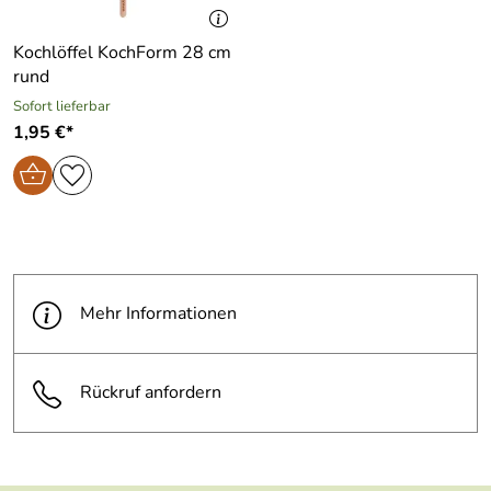
Kochlöffel KochForm 28 cm
rund
Sofort lieferbar
1,95 €*
Mehr Informationen
Rückruf anfordern