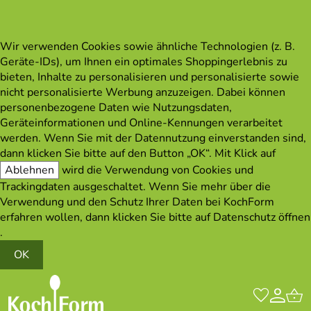
Wir verwenden Cookies sowie ähnliche Technologien (z. B.
Geräte-IDs), um Ihnen ein optimales Shoppingerlebnis zu
bieten, Inhalte zu personalisieren und personalisierte sowie
nicht personalisierte Werbung anzuzeigen. Dabei können
personenbezogene Daten wie Nutzungsdaten,
Geräteinformationen und Online-Kennungen verarbeitet
werden. Wenn Sie mit der Datennutzung einverstanden sind,
dann klicken Sie bitte auf den Button „OK“. Mit Klick auf
Ablehnen
wird die Verwendung von Cookies und
Trackingdaten ausgeschaltet. Wenn Sie mehr über die
Verwendung und den Schutz Ihrer Daten bei KochForm
erfahren wollen, dann klicken Sie bitte auf
Datenschutz öffnen
.
OK