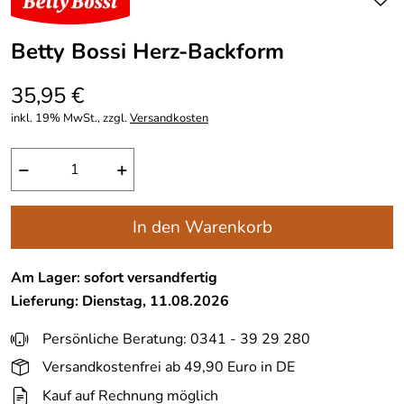
Betty Bossi Herz-Backform
35,95 €
inkl. 19% MwSt., zzgl.
Versandkosten
−
+
In den Warenkorb
Am Lager: sofort versandfertig
Lieferung: Dienstag, 11.08.2026
Persönliche Beratung: 0341 - 39 29 280
Versandkostenfrei ab 49,90 Euro in DE
Kauf auf Rechnung möglich