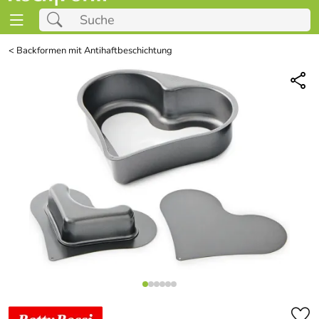
<
Backformen mit Antihaftbeschichtung