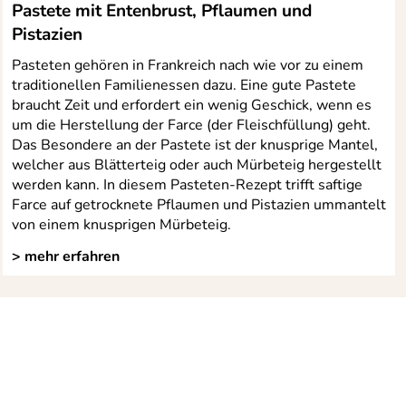
Pastete mit Entenbrust, Pflaumen und
Pistazien
Pasteten gehören in Frankreich nach wie vor zu einem
traditionellen Familienessen dazu. Eine gute Pastete
braucht Zeit und erfordert ein wenig Geschick, wenn es
um die Herstellung der Farce (der Fleischfüllung) geht.
Das Besondere an der Pastete ist der knusprige Mantel,
welcher aus Blätterteig oder auch Mürbeteig hergestellt
werden kann. In diesem Pasteten-Rezept trifft saftige
Farce auf getrocknete Pflaumen und Pistazien ummantelt
von einem knusprigen Mürbeteig.
> mehr erfahren