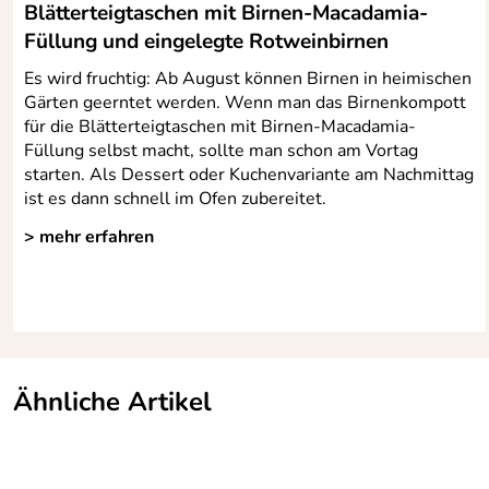
Blätterteigtaschen mit Birnen-Macadamia-
Füllung und eingelegte Rotweinbirnen
Es wird fruchtig: Ab August können Birnen in heimischen
Gärten geerntet werden. Wenn man das Birnenkompott
für die Blätterteigtaschen mit Birnen-Macadamia-
Füllung selbst macht, sollte man schon am Vortag
starten. Als Dessert oder Kuchenvariante am Nachmittag
ist es dann schnell im Ofen zubereitet.
> mehr erfahren
Ähnliche Artikel