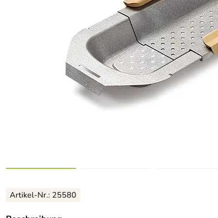
Artikel-Nr.: 25580