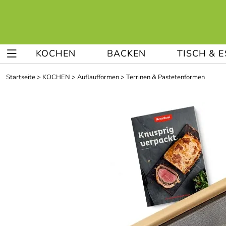
KOCHEN
BACKEN
TISCH & 
Startseite
>
KOCHEN
>
Auflaufformen
>
Terrinen & Pastetenformen