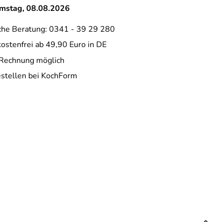
amstag, 08.08.2026
che Beratung: 0341 - 39 29 280
ostenfrei ab 49,90 Euro in DE
 Rechnung möglich
estellen bei KochForm