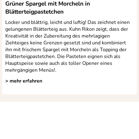
Grüner Spargel mit Morcheln in
Blätterteigpastetchen
Locker und blättrig, leicht und luftig! Das zeichnet einen
gelungenen Blätterteig aus. Kuhn Rikon zeigt, dass der
Kreativität in der Zubereitung des mehrlagigen
Ziehteiges keine Grenzen gesetzt sind und kombiniert
ihn mit frischem Spargel mit Morcheln als Topping der
Blätterteigpastetchen. Die Pasteten eignen sich als
Hauptspeise sowie auch als toller Opener eines
mehrgängigen Menüs!.
> mehr erfahren