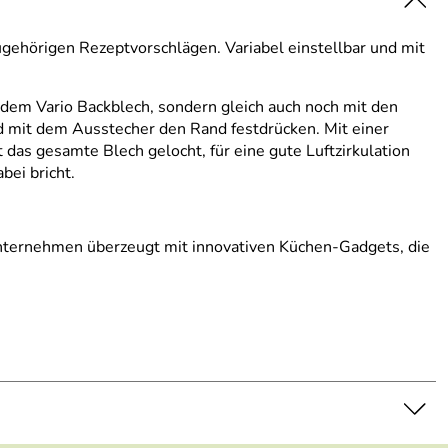
gehörigen Rezeptvorschlägen. Variabel einstellbar und mit
, dem Vario Backblech, sondern gleich auch noch mit den
d mit dem Ausstecher den Rand festdrücken. Mit einer
das gesamte Blech gelocht, für eine gute Luftzirkulation
bei bricht.
Unternehmen überzeugt mit innovativen Küchen-Gadgets, die