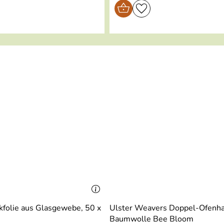
folie aus Glasgewebe, 50 x
Ulster Weavers Doppel-Ofenh
Baumwolle Bee Bloom