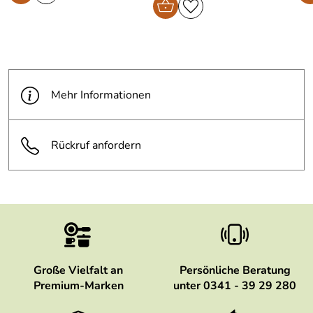
Mehr Informationen
Rückruf anfordern
Große Vielfalt an
Persönliche Beratung
Premium-Marken
unter 0341 - 39 29 280