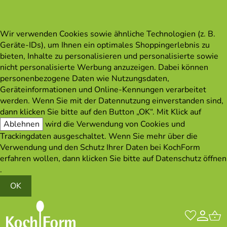
Wir verwenden Cookies sowie ähnliche Technologien (z. B.
Geräte-IDs), um Ihnen ein optimales Shoppingerlebnis zu
bieten, Inhalte zu personalisieren und personalisierte sowie
nicht personalisierte Werbung anzuzeigen. Dabei können
personenbezogene Daten wie Nutzungsdaten,
Geräteinformationen und Online-Kennungen verarbeitet
werden. Wenn Sie mit der Datennutzung einverstanden sind,
dann klicken Sie bitte auf den Button „OK“. Mit Klick auf
Ablehnen
wird die Verwendung von Cookies und
Trackingdaten ausgeschaltet. Wenn Sie mehr über die
Verwendung und den Schutz Ihrer Daten bei KochForm
erfahren wollen, dann klicken Sie bitte auf
Datenschutz öffnen
.
OK