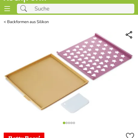
<
Backformen aus Silikon