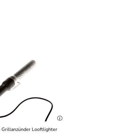
 Grillanzünder Looftlighter