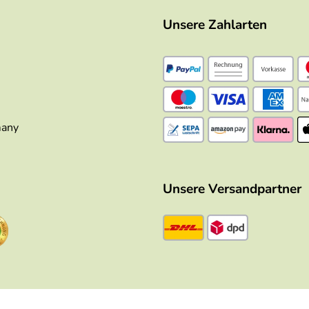
Unsere Zahlarten
many
Unsere Versandpartner