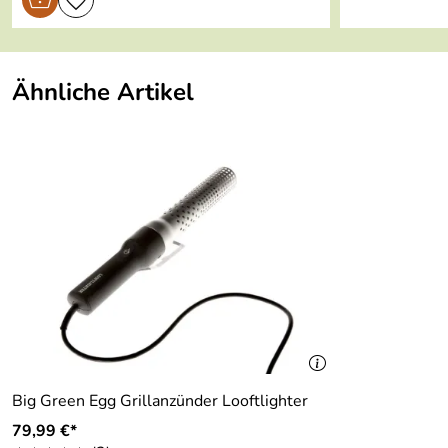
Ähnliche Artikel
Big Green Egg Grillanzünder Looftlighter
79,99 €*