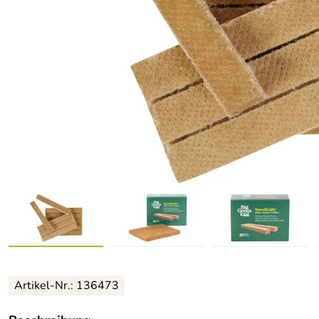
Artikel-Nr.: 136473