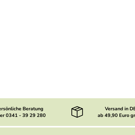
ersönliche Beratung
Versand in D
er 0341 - 39 29 280
ab 49,90 Euro gr