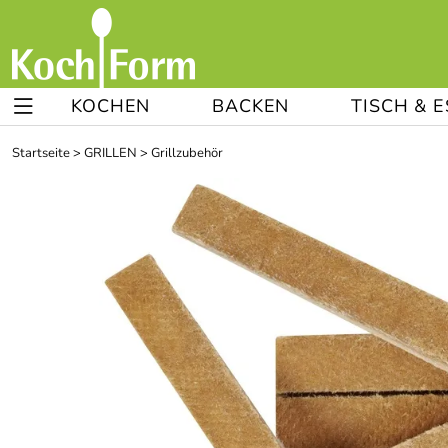
KOCHEN
BACKEN
TISCH & 
Startseite
>
GRILLEN
>
Grillzubehör