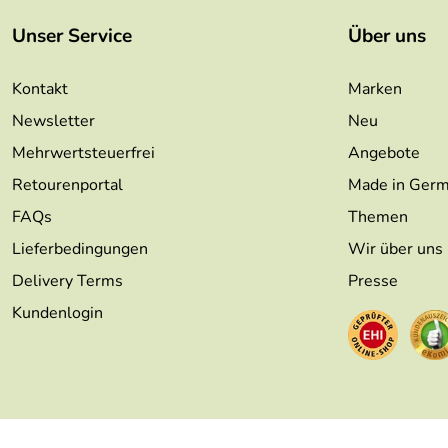
Unser Service
Über uns
Kontakt
Marken
Newsletter
Neu
Mehrwertsteuerfrei
Angebote
Retourenportal
Made in Ger
FAQs
Themen
Lieferbedingungen
Wir über uns
Delivery Terms
Presse
Kundenlogin