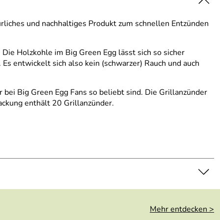
ürliches und nachhaltiges Produkt zum schnellen Entzünden
Die Holzkohle im Big Green Egg lässt sich so sicher
Es entwickelt sich also kein (schwarzer) Rauch und auch
bei Big Green Egg Fans so beliebt sind. Die Grillanzünder
ackung enthält 20 Grillanzünder.
Mehr entdecken >