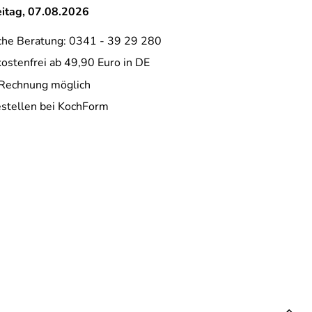
eitag, 07.08.2026
che Beratung: 0341 - 39 29 280
ostenfrei ab 49,90 Euro in DE
 Rechnung möglich
estellen bei KochForm