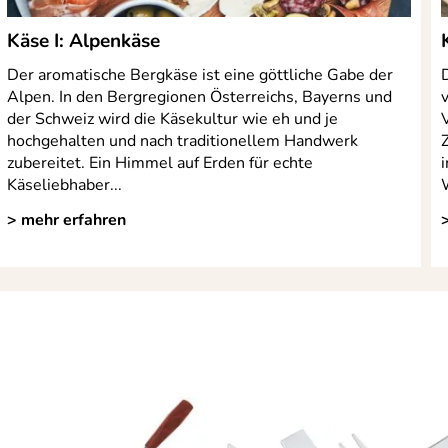
Käse I: Alpenkäse
Der aromatische Bergkäse ist eine göttliche Gabe der
Alpen. In den Bergregionen Österreichs, Bayerns und
der Schweiz wird die Käsekultur wie eh und je
hochgehalten und nach traditionellem Handwerk
Z
zubereitet. Ein Himmel auf Erden für echte
Käseliebhaber...
> mehr erfahren