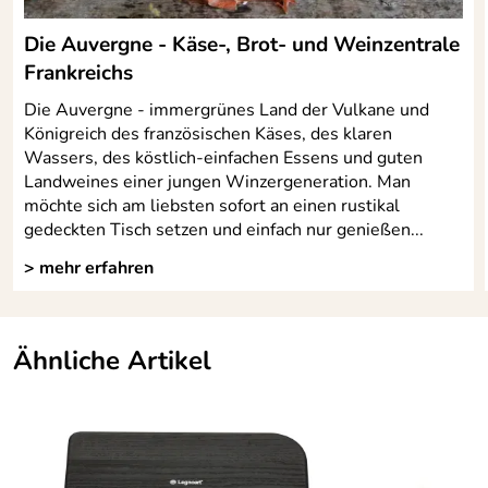
Die Auvergne - Käse-, Brot- und Weinzentrale
Frankreichs
Die Auvergne - immergrünes Land der Vulkane und
Königreich des französischen Käses, des klaren
Wassers, des köstlich-einfachen Essens und guten
Landweines einer jungen Winzergeneration. Man
möchte sich am liebsten sofort an einen rustikal
gedeckten Tisch setzen und einfach nur genießen...
> mehr erfahren
Ähnliche Artikel