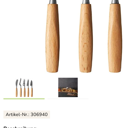
Artikel-Nr.: 306940