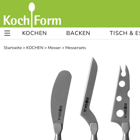
KOCHEN
BACKEN
TISCH & 
Startseite
>
KOCHEN
>
Messer
>
Messersets