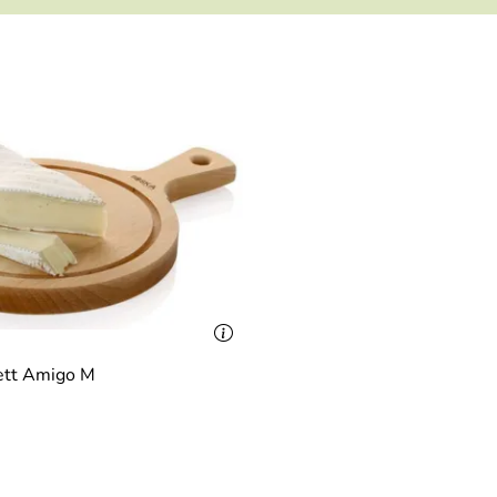
ett Amigo M