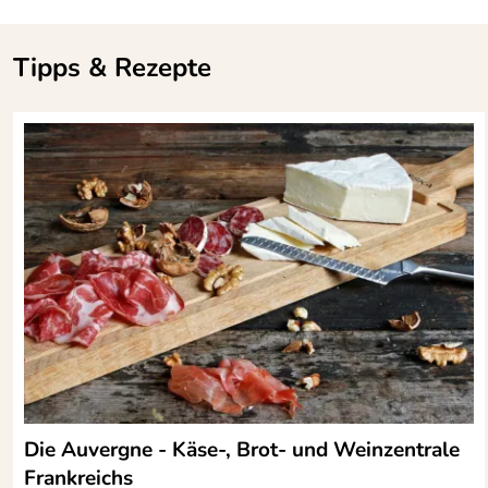
Tipps & Rezepte
Die Auvergne - Käse-, Brot- und Weinzentrale
Frankreichs