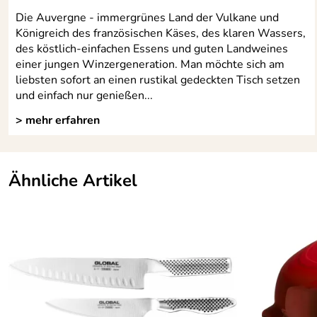
Die Auvergne - immergrünes Land der Vulkane und
Königreich des französischen Käses, des klaren Wassers,
des köstlich-einfachen Essens und guten Landweines
einer jungen Winzergeneration. Man möchte sich am
liebsten sofort an einen rustikal gedeckten Tisch setzen
und einfach nur genießen...
> mehr erfahren
Ähnliche Artikel