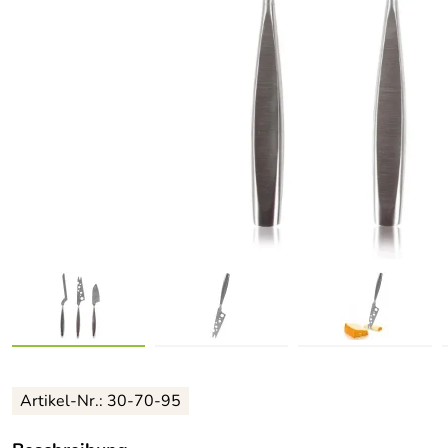
Artikel-Nr.: 30-70-95