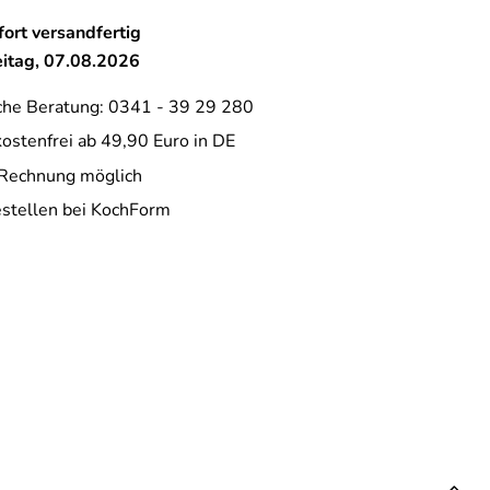
ort versandfertig
eitag, 07.08.2026
che Beratung: 0341 - 39 29 280
ostenfrei ab 49,90 Euro in DE
 Rechnung möglich
estellen bei KochForm