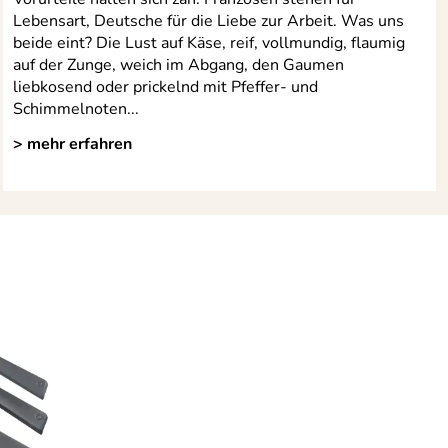
Lebensart, Deutsche für die Liebe zur Arbeit. Was uns
beide eint? Die Lust auf Käse, reif, vollmundig, flaumig
auf der Zunge, weich im Abgang, den Gaumen
liebkosend oder prickelnd mit Pfeffer- und
Schimmelnoten...
> mehr erfahren