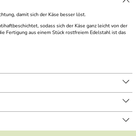
htung, damit sich der Käse besser löst.
ihaftbeschichtet, sodass sich der Käse ganz leicht von der
e Fertigung aus einem Stück rostfreiem Edelstahl ist das