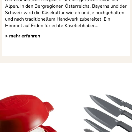
Alpen. In den Bergregionen Österreichs, Bayerns und der
Schweiz wird die Käsekultur wie eh und je hochgehalten
und nach traditionellem Handwerk zubereitet. Ein
Himmel auf Erden für echte Käseliebhaber...
> mehr erfahren