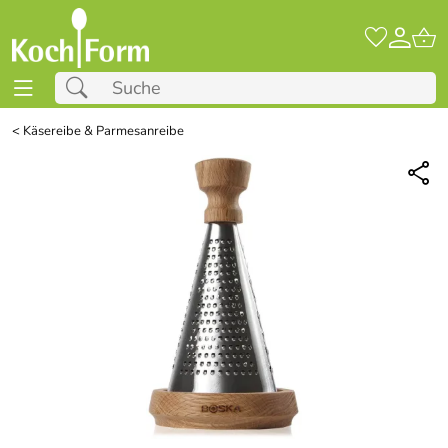
<
Käsereibe & Parmesanreibe