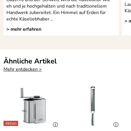
Lau
eh und je hochgehalten und nach traditionellem
Kä
Handwerk zubereitet. Ein Himmel auf Erden für
echte Käseliebhaber...
> 
> mehr erfahren
Ähnliche Artikel
Mehr entdecken >