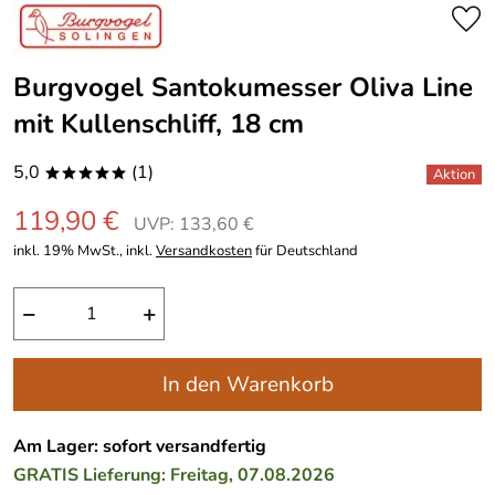
Burgvogel Santokumesser Oliva Line
mit Kullenschliff, 18 cm
5,0
(1)
*****
119,90 €
UVP: 133,60 €
inkl. 19% MwSt., inkl.
Versandkosten
für Deutschland
−
+
In den Warenkorb
Am Lager: sofort versandfertig
GRATIS
Lieferung: Freitag, 07.08.2026