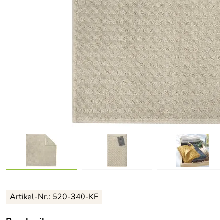
Artikel-Nr.: 520-340-KF