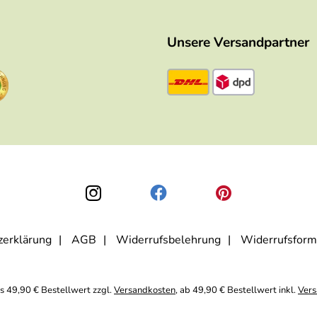
Unsere Versandpartner
zerklärung
AGB
Widerrufsbelehrung
Widerrufsform
is 49,90 € Bestellwert zzgl.
Versandkosten
, ab 49,90 € Bestellwert inkl.
Vers