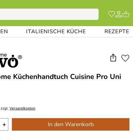
EN
ITALIENISCHE KÜCHE
REZEPTE
me Küchenhandtuch Cuisine Pro Uni
 zzgl.
Versandkosten
+
In den Warenkorb