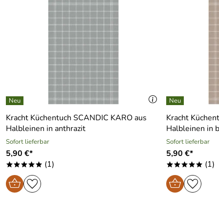
Kracht Küchentuch SCANDIC KARO aus
Kracht Küche
Halbleinen in anthrazit
Halbleinen in 
Sofort lieferbar
Sofort lieferbar
5,90 €*
5,90 €*
(1)
(1)
*****
*****