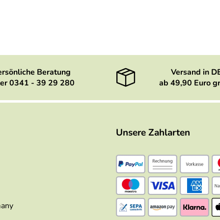
ersönliche Beratung
Versand in D
er 0341 - 39 29 280
ab 49,90 Euro gr
Unsere Zahlarten
many