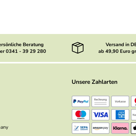
ersönliche Beratung
Versand in D
er 0341 - 39 29 280
ab 49,90 Euro gr
Unsere Zahlarten
many