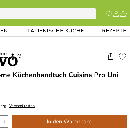
EN
ITALIENISCHE KÜCHE
REZEPTE
me Küchenhandtuch Cuisine Pro Uni
 zzgl.
Versandkosten
+
In den Warenkorb