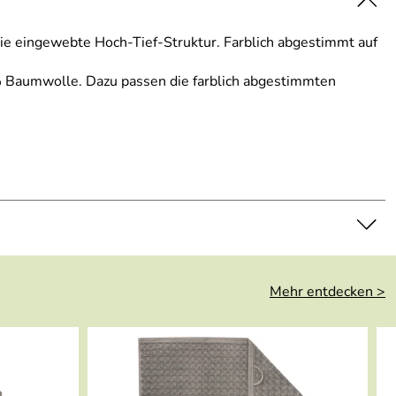
ie eingewebte Hoch-Tief-Struktur. Farblich abgestimmt auf
0% Baumwolle. Dazu passen die farblich abgestimmten
Mehr entdecken >