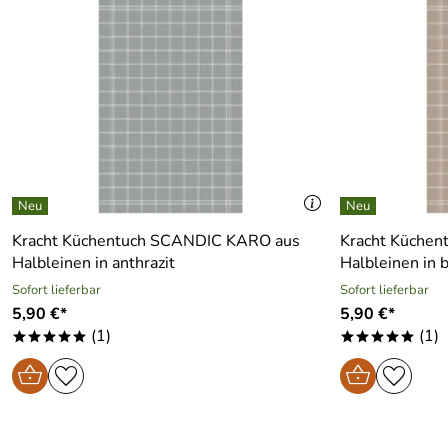
Kracht Küchentuch SCANDIC KARO aus
Kracht Küche
Halbleinen in anthrazit
Halbleinen in 
Sofort lieferbar
Sofort lieferbar
5,90 €*
5,90 €*
(1)
(1)
*****
*****