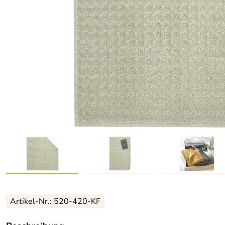
Artikel-Nr.: 520-420-KF