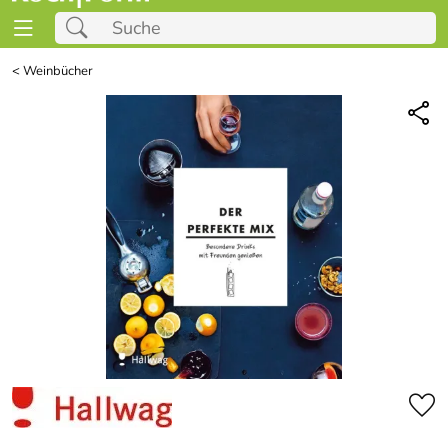
<
Weinbücher