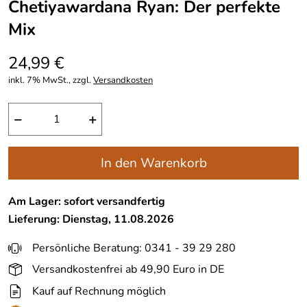
Chetiyawardana Ryan: Der perfekte
Mix
24,99 €
inkl. 7% MwSt., zzgl.
Versandkosten
−
+
In den Warenkorb
Am Lager: sofort versandfertig
Lieferung: Dienstag, 11.08.2026
Persönliche Beratung: 0341 - 39 29 280
Versandkostenfrei ab 49,90 Euro in DE
Kauf auf Rechnung möglich