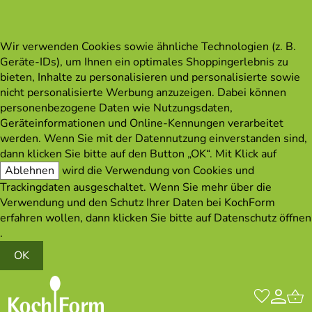
Wir verwenden Cookies sowie ähnliche Technologien (z. B.
Geräte-IDs), um Ihnen ein optimales Shoppingerlebnis zu
bieten, Inhalte zu personalisieren und personalisierte sowie
nicht personalisierte Werbung anzuzeigen. Dabei können
personenbezogene Daten wie Nutzungsdaten,
Geräteinformationen und Online-Kennungen verarbeitet
werden. Wenn Sie mit der Datennutzung einverstanden sind,
dann klicken Sie bitte auf den Button „OK“. Mit Klick auf
Ablehnen
wird die Verwendung von Cookies und
Trackingdaten ausgeschaltet. Wenn Sie mehr über die
Verwendung und den Schutz Ihrer Daten bei KochForm
erfahren wollen, dann klicken Sie bitte auf
Datenschutz öffnen
.
OK