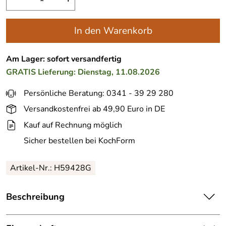
In den Warenkorb
Am Lager: sofort versandfertig
GRATIS
Lieferung: Dienstag, 11.08.2026
Persönliche Beratung: 0341 - 39 29 280
Versandkostenfrei ab 49,90 Euro in DE
Kauf auf Rechnung möglich
Sicher bestellen bei KochForm
Artikel-Nr.: H59428G
Beschreibung
Cole & Mason Derwent Gunmetal Salz- und Pfeffermühle