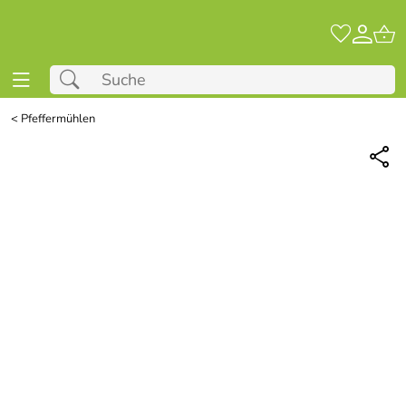
<
Pfeffermühlen