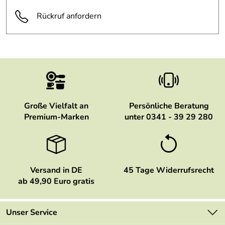
Rückruf anfordern
Große Vielfalt an
Persönliche Beratung
Premium-Marken
unter 0341 - 39 29 280
Versand in DE
45 Tage Widerrufsrecht
ab 49,90 Euro gratis
Unser Service