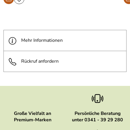
Mehr Informationen
Rückruf anfordern
Große Vielfalt an
Persönliche Beratung
Premium-Marken
unter 0341 - 39 29 280