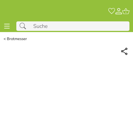
<
Brotmesser