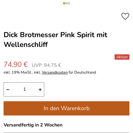
Dick Brotmesser Pink Spirit mit
Wellenschliff
74,90 €
UVP: 94,75 €
inkl. 19% MwSt., inkl.
Versandkosten
für Deutschland
−
+
In den Warenkorb
Versandfertig in 2 Wochen