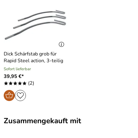
Dick Schärfstab grob für
Rapid Steel action, 3-teilig
Sofort lieferbar
39,95 €*
(2)
*****
Zusammengekauft mit