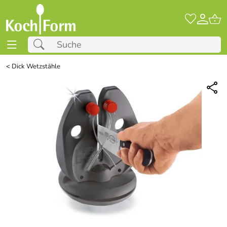
<
Dick Wetzstähle