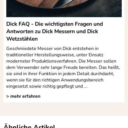
Dick FAQ - Die wichtigsten Fragen und
Antworten zu Dick Messern und Dick
Wetzstählen
Geschmiedete Messer von Dick entstehen in
traditioneller Herstellungsweise, unter Einsatz
modernster Produktionsverfahren. Die Messer sollen
dem Verwender sehr lange Freude bereiten. Das heißt,
sie sind in ihrer Funktion in jedem Detail durchdacht,
wenn sie für den richtigen Anwendungsbereich
eingesetzt sowie richtig gepflegt und ...
> mehr erfahren
Ähnliche Artikel