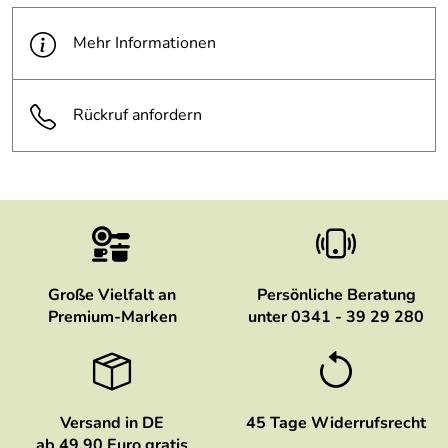
Mehr Informationen
Rückruf anfordern
Große Vielfalt an
Persönliche Beratung
Premium-Marken
unter 0341 - 39 29 280
Versand in DE
45 Tage Widerrufsrecht
ab 49,90 Euro gratis