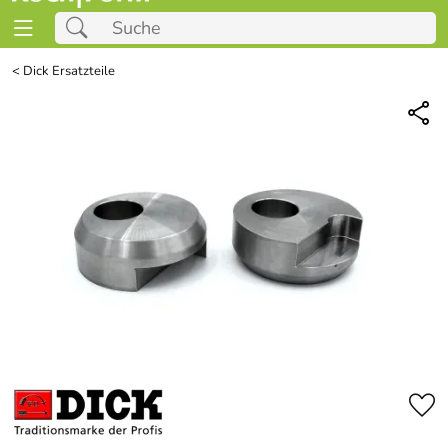
<
Dick Ersatzteile