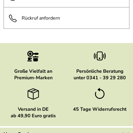
Rückruf anfordern
Große Vielfalt an
Persönliche Beratung
Premium-Marken
unter 0341 - 39 29 280
Versand in DE
45 Tage Widerrufsrecht
ab 49,90 Euro gratis