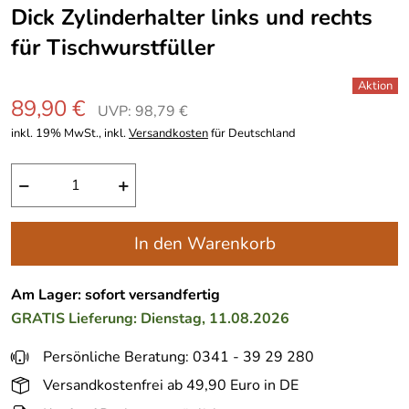
Dick Zylinderhalter links und rechts
für Tischwurstfüller
89,90 €
UVP: 98,79 €
inkl. 19% MwSt., inkl.
Versandkosten
für Deutschland
−
+
In den Warenkorb
Am Lager: sofort versandfertig
GRATIS
Lieferung: Dienstag, 11.08.2026
Persönliche Beratung: 0341 - 39 29 280
Versandkostenfrei ab 49,90 Euro in DE