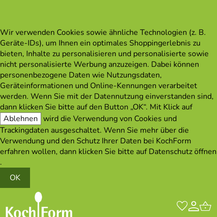
Wir verwenden Cookies sowie ähnliche Technologien (z. B.
Geräte-IDs), um Ihnen ein optimales Shoppingerlebnis zu
bieten, Inhalte zu personalisieren und personalisierte sowie
nicht personalisierte Werbung anzuzeigen. Dabei können
personenbezogene Daten wie Nutzungsdaten,
Geräteinformationen und Online-Kennungen verarbeitet
werden. Wenn Sie mit der Datennutzung einverstanden sind,
dann klicken Sie bitte auf den Button „OK“. Mit Klick auf
Ablehnen
wird die Verwendung von Cookies und
Trackingdaten ausgeschaltet. Wenn Sie mehr über die
Verwendung und den Schutz Ihrer Daten bei KochForm
erfahren wollen, dann klicken Sie bitte auf
Datenschutz öffnen
.
OK