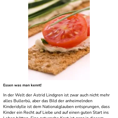
Essen was man kennt!
In der Welt der Astrid Lindgren ist zwar auch nicht mehr
alles Bullerbü, aber das Bild der anheimelnden
Kinderidylle ist dem Nationalglauben entsprungen, dass
Kinder ein Recht auf Liebe und auf einen guten Start ins