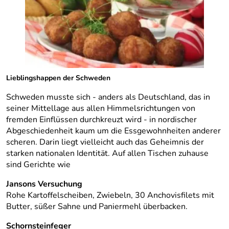
Lieblingshappen der Schweden
Schweden musste sich - anders als Deutschland, das in
seiner Mittellage aus allen Himmelsrichtungen von
fremden Einflüssen durchkreuzt wird - in nordischer
Abgeschiedenheit kaum um die Essgewohnheiten anderer
scheren. Darin liegt vielleicht auch das Geheimnis der
starken nationalen Identität. Auf allen Tischen zuhause
sind Gerichte wie
Jansons Versuchung
Rohe Kartoffelscheiben, Zwiebeln, 30 Anchovisfilets mit
Butter, süßer Sahne und Paniermehl überbacken.
Schornsteinfeger