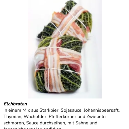
Elchbraten
in einem Mix aus Starkbier, Sojasauce, Johannisbeersaft,
Thymian, Wacholder, Pfefferkörner und Zwiebeln
schmoren, Sauce durchseihen, mit Sahne und