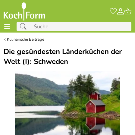
<
Kulinarische Beiträge
Die gesündesten Länderküchen der
Welt (I): Schweden