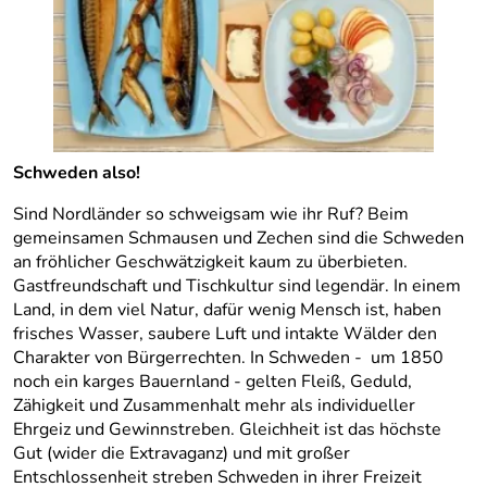
Schweden also!
Sind Nordländer so schweigsam wie ihr Ruf? Beim
gemeinsamen Schmausen und Zechen sind die Schweden
an fröhlicher Geschwätzigkeit kaum zu überbieten.
Gastfreundschaft und Tischkultur sind legendär. In einem
Land, in dem viel Natur, dafür wenig Mensch ist, haben
frisches Wasser, saubere Luft und intakte Wälder den
Charakter von Bürgerrechten. In Schweden - um 1850
noch ein karges Bauernland - gelten Fleiß, Geduld,
Zähigkeit und Zusammenhalt mehr als individueller
Ehrgeiz und Gewinnstreben. Gleichheit ist das höchste
Gut (wider die Extravaganz) und mit großer
Entschlossenheit streben Schweden in ihrer Freizeit