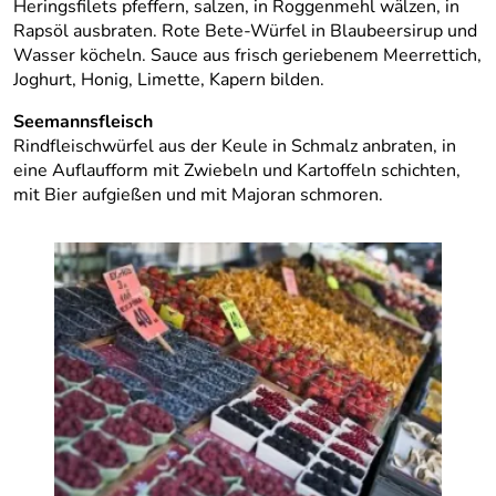
Heringsfilets pfeffern, salzen, in Roggenmehl wälzen, in
Rapsöl ausbraten. Rote Bete-Würfel in Blaubeersirup und
Wasser köcheln. Sauce aus frisch geriebenem Meerrettich,
Joghurt, Honig, Limette, Kapern bilden.
Seemannsfleisch
Rindfleischwürfel aus der Keule in Schmalz anbraten, in
eine Auflaufform mit Zwiebeln und Kartoffeln schichten,
mit Bier aufgießen und mit Majoran schmoren.