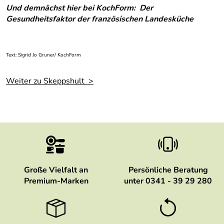
Und demnächst hier bei KochForm: Der
Gesundheitsfaktor der französischen Landesküche
Text: Sigrid Jo Gruner/ KochForm
Weiter zu Skeppshult >
Große Vielfalt an
Persönliche Beratung
Premium-Marken
unter 0341 - 39 29 280