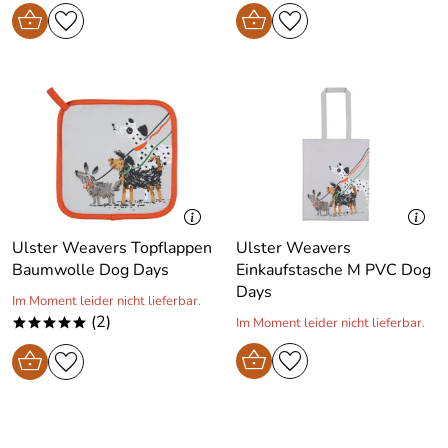
Ulster Weavers Topflappen
Ulster Weavers
Baumwolle Dog Days
Einkaufstasche M PVC Dog
Days
Im Moment leider nicht lieferbar.
(2)
Im Moment leider nicht lieferbar.
*****