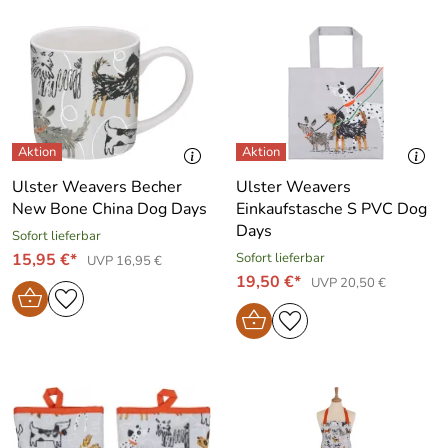
Ulster Weavers Becher
Ulster Weavers
New Bone China Dog Days
Einkaufstasche S PVC Dog
Days
Sofort lieferbar
15,95 €*
Sofort lieferbar
UVP 16,95 €
19,50 €*
UVP 20,50 €