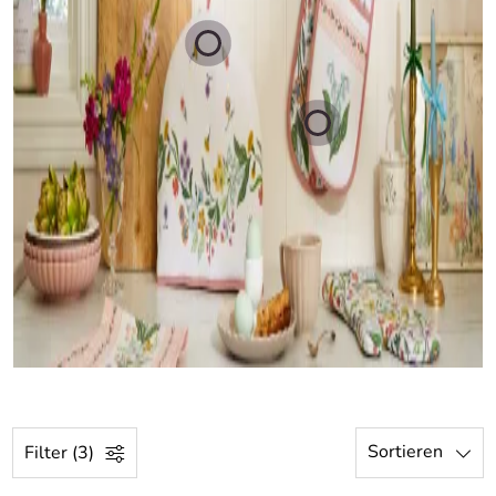
Sortieren
Filter (3)