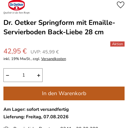
Dr. Oetker Springform mit Emaille-
Servierboden Back-Liebe 28 cm
42,95 €
UVP: 45,99 €
inkl. 19% MwSt., zzgl.
Versandkosten
−
+
In den Warenkorb
Am Lager: sofort versandfertig
Lieferung: Freitag, 07.08.2026