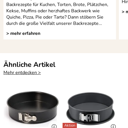
Hin
Backrezepte für Kuchen, Torten, Brote, Plätzchen,
Kekse, Muffins oder herzhaftes Backwerk wie
> 
Quiche, Pizza, Pie oder Tarte? Dann stöbern Sie
durch die große Vielfalt unserer Backrezepte...
> mehr erfahren
Ähnliche Artikel
Mehr entdecken >