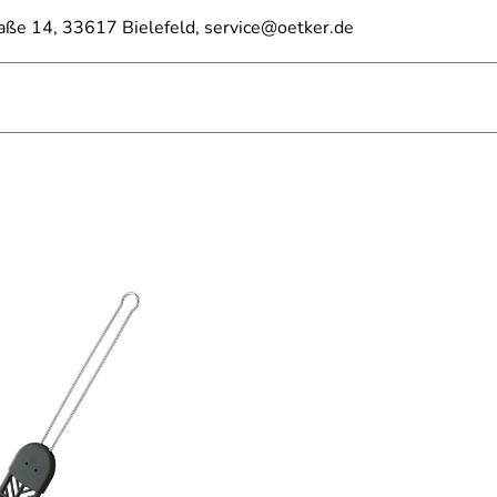
raße 14, 33617 Bielefeld, service@oetker.de