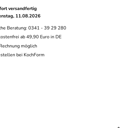
ort versandfertig
ienstag, 11.08.2026
che Beratung: 0341 - 39 29 280
ostenfrei ab 49,90 Euro in DE
 Rechnung möglich
estellen bei KochForm