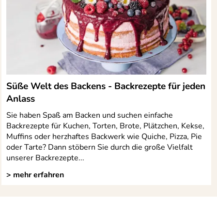
Süße Welt des Backens - Backrezepte für jeden
Anlass
Sie haben Spaß am Backen und suchen einfache
Backrezepte für Kuchen, Torten, Brote, Plätzchen, Kekse,
Muffins oder herzhaftes Backwerk wie Quiche, Pizza, Pie
oder Tarte? Dann stöbern Sie durch die große Vielfalt
unserer Backrezepte...
> mehr erfahren