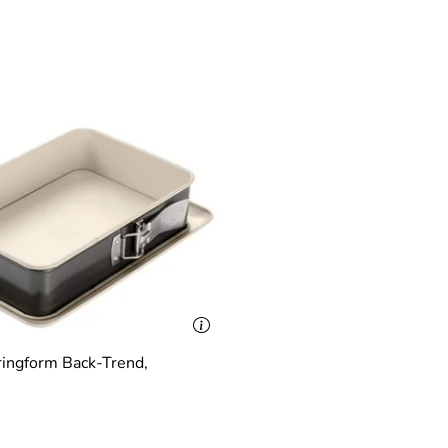
ringform Back-Trend,