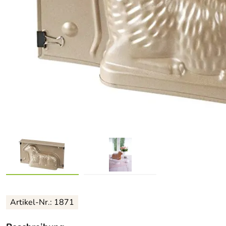
Artikel-Nr.: 1871