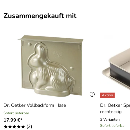
Zusammengekauft mit
Dr. Oetker Vollbackform Hase
Dr. Oetker Sp
rechteckig
Sofort lieferbar
17,99 €*
2 Varianten
Sofort lieferbar
(2)
*****