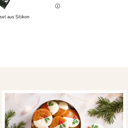
el aus Silikon