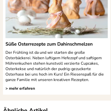
Süße Osterrezepte zum Dahinschmelzen
Der Frühling ist da und wir starten die große
Osterbäckerei. Neben luftigem Hefezopf und saftigem
Möhrenkuchen stehen kunstvoll verzierte Cupcakes,
Osterkekse und natürlich der pudrig-gezuckerte
Osterhase bei uns hoch im Kurs! Ein Riesenspaß für die
ganze Familie mit unseren kreativen Rezepten.
> mehr erfahren
Ähnliche Artikel