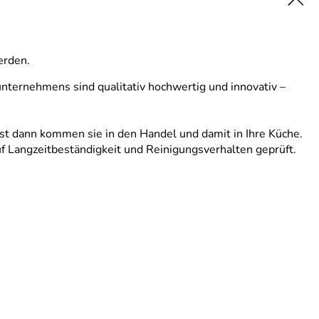
erden.
nternehmens sind qualitativ hochwertig und innovativ –
st dann kommen sie in den Handel und damit in Ihre Küche.
f Langzeitbeständigkeit und Reinigungsverhalten geprüft.