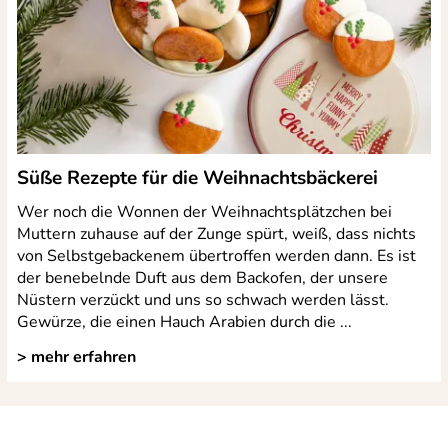
Süße Rezepte für die Weihnachtsbäckerei
Wer noch die Wonnen der Weihnachtsplätzchen bei
Muttern zuhause auf der Zunge spürt, weiß, dass nichts
von Selbstgebackenem übertroffen werden dann. Es ist
der benebelnde Duft aus dem Backofen, der unsere
Nüstern verzückt und uns so schwach werden lässt.
Gewürze, die einen Hauch Arabien durch die ...
> mehr erfahren