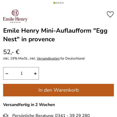
Emile Henry Mini-Auflaufform "Egg
Nest" in provence
52,- €
inkl. 19% MwSt., inkl.
Versandkosten
für Deutschland
−
+
In den Warenkorb
Versandfertig in 2 Wochen
Persönliche Beratung: 0341 - 39 29 280