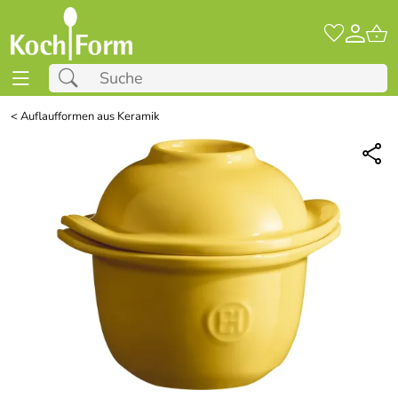
<
Auflaufformen aus Keramik