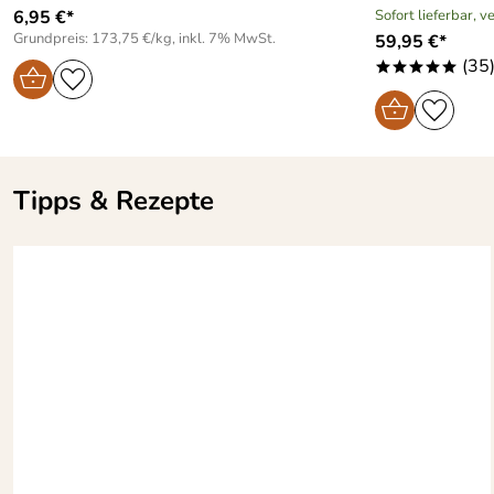
6,95 €*
Sofort lieferbar, 
Grundpreis: 173,75 €/kg, inkl. 7% MwSt.
59,95 €*
(35
*****
Tipps & Rezepte