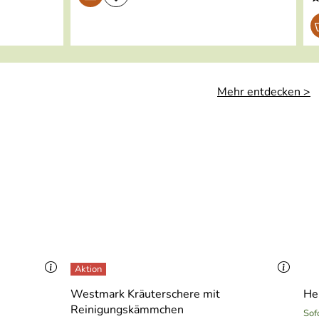
Mehr entdecken >
Westmark Kräuterschere mit
He
Reinigungskämmchen
Sof