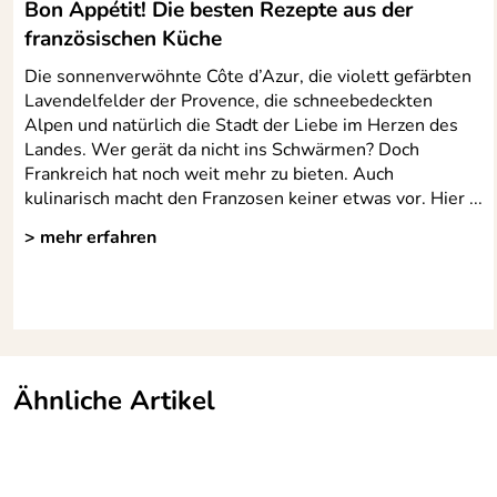
Bon Appétit! Die besten Rezepte aus der
französischen Küche
Die sonnenverwöhnte Côte d’Azur, die violett gefärbten
Lavendelfelder der Provence, die schneebedeckten
Alpen und natürlich die Stadt der Liebe im Herzen des
Landes. Wer gerät da nicht ins Schwärmen? Doch
Frankreich hat noch weit mehr zu bieten. Auch
kulinarisch macht den Franzosen keiner etwas vor. Hier ...
> mehr erfahren
Ähnliche Artikel