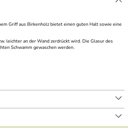
em Griff aus Birkenholz bietet einen guten Halt sowie eine
zw. leichter an der Wand zerdrückt wird. Die Glasur des
 feuchten Schwamm gewaschen werden.