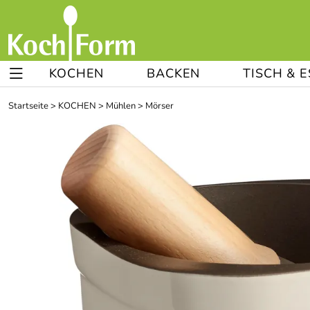
KOCHEN
BACKEN
TISCH & 
Startseite
>
KOCHEN
>
Mühlen
>
Mörser