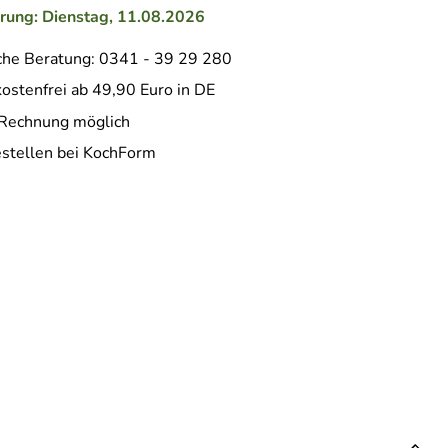
erung: Dienstag, 11.08.2026
che Beratung: 0341 - 39 29 280
ostenfrei ab 49,90 Euro in DE
 Rechnung möglich
estellen bei KochForm