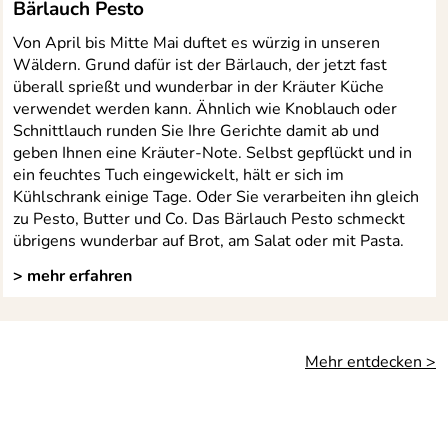
Bärlauch Pesto
Von April bis Mitte Mai duftet es würzig in unseren
Wäldern. Grund dafür ist der Bärlauch, der jetzt fast
überall sprießt und wunderbar in der Kräuter Küche
verwendet werden kann. Ähnlich wie Knoblauch oder
Schnittlauch runden Sie Ihre Gerichte damit ab und
geben Ihnen eine Kräuter-Note. Selbst gepflückt und in
ein feuchtes Tuch eingewickelt, hält er sich im
Kühlschrank einige Tage. Oder Sie verarbeiten ihn gleich
zu Pesto, Butter und Co. Das Bärlauch Pesto schmeckt
übrigens wunderbar auf Brot, am Salat oder mit Pasta.
> mehr erfahren
Mehr entdecken >