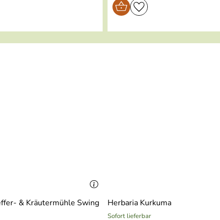
ffer- & Kräutermühle Swing
Herbaria Kurkuma
Sofort lieferbar