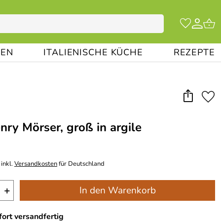
EN
ITALIENISCHE KÜCHE
REZEPTE
nry Mörser, groß in argile
inkl.
Versandkosten
für Deutschland
+
In den Warenkorb
ort versandfertig