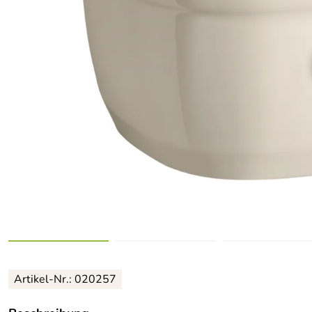
Artikel-Nr.: 020257